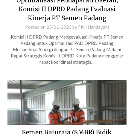
Optimalisasi Pendapatan Daerah,
Komisi II DPRD Padang Evaluasi
Kinerja PT Semen Padang
Posted on
25/01/2026
by
Fitri Handayani
Komisi II DPRD Padang Mengevaluasi Kinerja PT Semen
Padang untuk Optimalisasi PAD DPRD Padang
Memperkuat Sinergi dengan PT Semen Padang Melalui
Rapat Strategis Komisi II DPRD Kota Padang menggelar
rapat koordinasi strategis…
Semen Baturaja (SMBR) Bidik