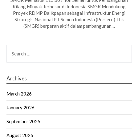
Kilang Minyak Terbesar di Indonesia SMGR Mendukung
Proyek RDMP Balikpapan sebagai Infrastruktur Energi
Strategis Nasional PT Semen Indonesia (Persero) Tbk
(SMGR) berperan aktif dalam pembangunan…
SEARCH
FOR:
Archives
March 2026
January 2026
September 2025
August 2025