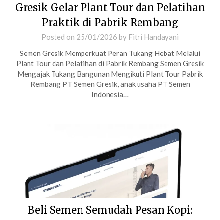
Gresik Gelar Plant Tour dan Pelatihan
Praktik di Pabrik Rembang
Posted on
25/01/2026
by
Fitri Handayani
Semen Gresik Memperkuat Peran Tukang Hebat Melalui
Plant Tour dan Pelatihan di Pabrik Rembang Semen Gresik
Mengajak Tukang Bangunan Mengikuti Plant Tour Pabrik
Rembang PT Semen Gresik, anak usaha PT Semen
Indonesia…
Beli Semen Semudah Pesan Kopi: