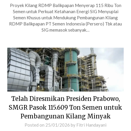
Proyek Kilang RDMP Balikpapan Menyerap 115 Ribu Ton
Semen untuk Perkuat Ketahanan Energi SIG Menyuplai
Semen Khusus untuk Mendukung Pembangunan Kilang
RDMP Balikpapan PT Semen Indonesia (Persero) Tbk atau
SIG memasok sebanyak…
Telah Diresmikan Presiden Prabowo,
SMGR Pasok 115.609 Ton Semen untuk
Pembangunan Kilang Minyak
Posted on
25/01/2026
by
Fitri Handayani