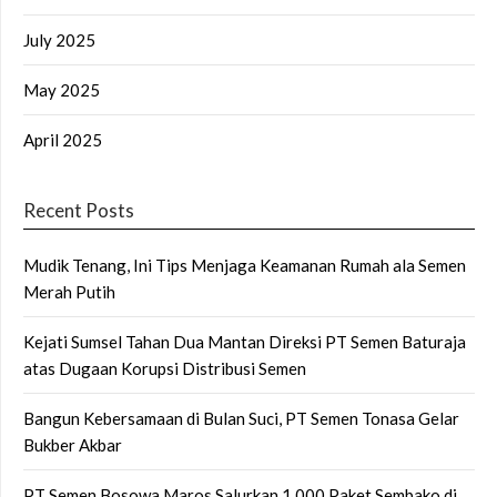
July 2025
May 2025
April 2025
Recent Posts
Mudik Tenang, Ini Tips Menjaga Keamanan Rumah ala Semen
Merah Putih
Kejati Sumsel Tahan Dua Mantan Direksi PT Semen Baturaja
atas Dugaan Korupsi Distribusi Semen
Bangun Kebersamaan di Bulan Suci, PT Semen Tonasa Gelar
Bukber Akbar
PT Semen Bosowa Maros Salurkan 1.000 Paket Sembako di