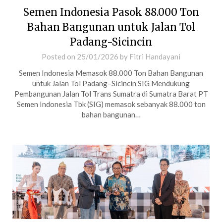
Semen Indonesia Pasok 88.000 Ton
Bahan Bangunan untuk Jalan Tol
Padang-Sicincin
Posted on
25/01/2026
by
Fitri Handayani
Semen Indonesia Memasok 88.000 Ton Bahan Bangunan
untuk Jalan Tol Padang–Sicincin SIG Mendukung
Pembangunan Jalan Tol Trans Sumatra di Sumatra Barat PT
Semen Indonesia Tbk (SIG) memasok sebanyak 88.000 ton
bahan bangunan…