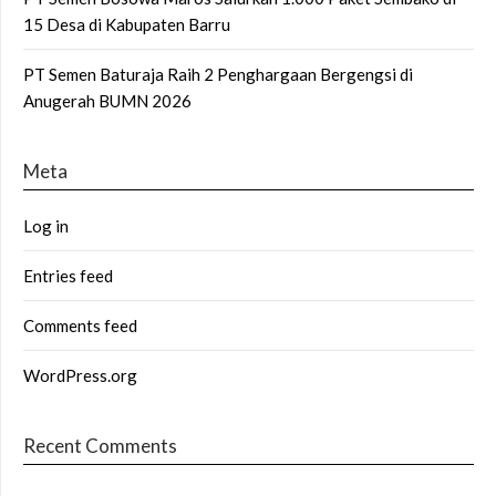
15 Desa di Kabupaten Barru
PT Semen Baturaja Raih 2 Penghargaan Bergengsi di
Anugerah BUMN 2026
Meta
Log in
Entries feed
Comments feed
WordPress.org
Recent Comments