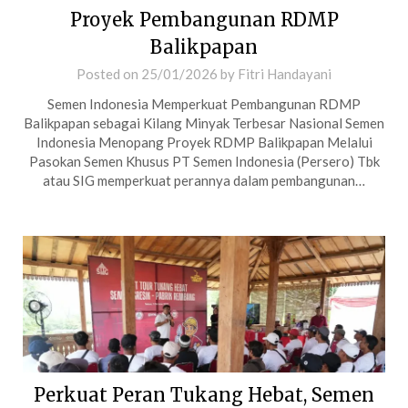
Proyek Pembangunan RDMP
Balikpapan
Posted on
25/01/2026
by
Fitri Handayani
Semen Indonesia Memperkuat Pembangunan RDMP
Balikpapan sebagai Kilang Minyak Terbesar Nasional Semen
Indonesia Menopang Proyek RDMP Balikpapan Melalui
Pasokan Semen Khusus PT Semen Indonesia (Persero) Tbk
atau SIG memperkuat perannya dalam pembangunan…
Perkuat Peran Tukang Hebat, Semen