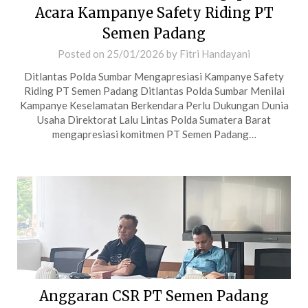
Acara Kampanye Safety Riding PT
Semen Padang
Posted on
25/01/2026
by
Fitri Handayani
Ditlantas Polda Sumbar Mengapresiasi Kampanye Safety
Riding PT Semen Padang Ditlantas Polda Sumbar Menilai
Kampanye Keselamatan Berkendara Perlu Dukungan Dunia
Usaha Direktorat Lalu Lintas Polda Sumatera Barat
mengapresiasi komitmen PT Semen Padang…
Anggaran CSR PT Semen Padang