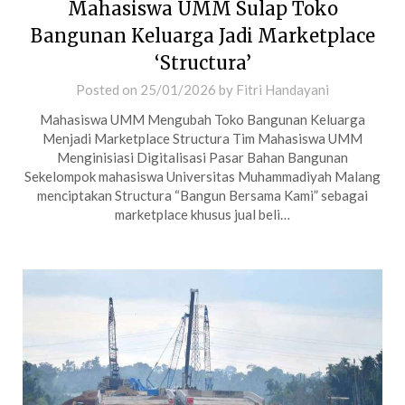
Mahasiswa UMM Sulap Toko
Bangunan Keluarga Jadi Marketplace
‘Structura’
Posted on
25/01/2026
by
Fitri Handayani
Mahasiswa UMM Mengubah Toko Bangunan Keluarga
Menjadi Marketplace Structura Tim Mahasiswa UMM
Menginisiasi Digitalisasi Pasar Bahan Bangunan
Sekelompok mahasiswa Universitas Muhammadiyah Malang
menciptakan Structura “Bangun Bersama Kami” sebagai
marketplace khusus jual beli…