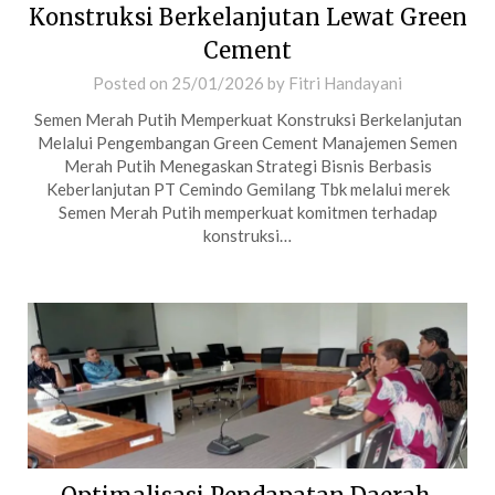
Konstruksi Berkelanjutan Lewat Green
Cement
Posted on
25/01/2026
by
Fitri Handayani
Semen Merah Putih Memperkuat Konstruksi Berkelanjutan
Melalui Pengembangan Green Cement Manajemen Semen
Merah Putih Menegaskan Strategi Bisnis Berbasis
Keberlanjutan PT Cemindo Gemilang Tbk melalui merek
Semen Merah Putih memperkuat komitmen terhadap
konstruksi…