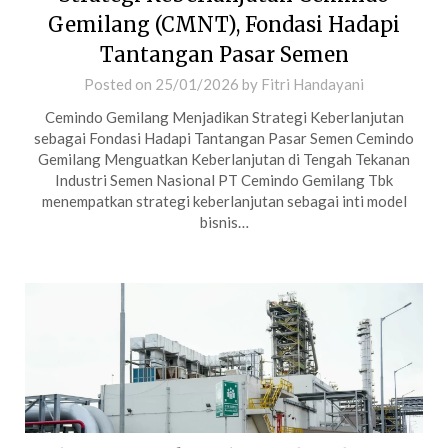
Gemilang (CMNT), Fondasi Hadapi
Tantangan Pasar Semen
Posted on
25/01/2026
by
Fitri Handayani
Cemindo Gemilang Menjadikan Strategi Keberlanjutan
sebagai Fondasi Hadapi Tantangan Pasar Semen Cemindo
Gemilang Menguatkan Keberlanjutan di Tengah Tekanan
Industri Semen Nasional PT Cemindo Gemilang Tbk
menempatkan strategi keberlanjutan sebagai inti model
bisnis…