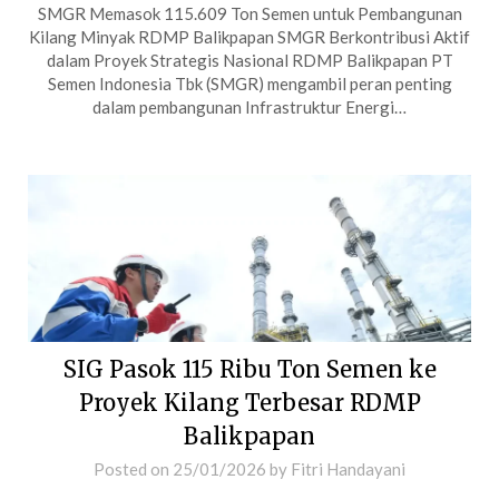
SMGR Memasok 115.609 Ton Semen untuk Pembangunan
Kilang Minyak RDMP Balikpapan SMGR Berkontribusi Aktif
dalam Proyek Strategis Nasional RDMP Balikpapan PT
Semen Indonesia Tbk (SMGR) mengambil peran penting
dalam pembangunan Infrastruktur Energi…
SIG Pasok 115 Ribu Ton Semen ke
Proyek Kilang Terbesar RDMP
Balikpapan
Posted on
25/01/2026
by
Fitri Handayani