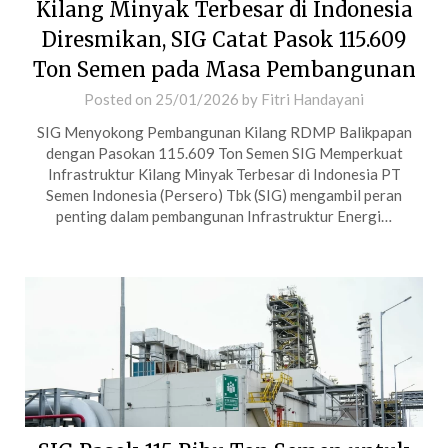
Kilang Minyak Terbesar di Indonesia
Diresmikan, SIG Catat Pasok 115.609
Ton Semen pada Masa Pembangunan
Posted on
25/01/2026
by
Fitri Handayani
SIG Menyokong Pembangunan Kilang RDMP Balikpapan
dengan Pasokan 115.609 Ton Semen SIG Memperkuat
Infrastruktur Kilang Minyak Terbesar di Indonesia PT
Semen Indonesia (Persero) Tbk (SIG) mengambil peran
penting dalam pembangunan Infrastruktur Energi…