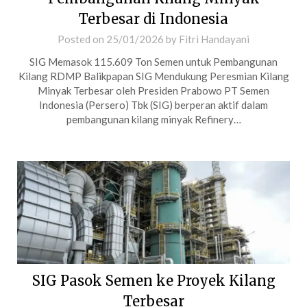
Terbesar di Indonesia
Posted on
25/01/2026
by
Fitri Handayani
SIG Memasok 115.609 Ton Semen untuk Pembangunan
Kilang RDMP Balikpapan SIG Mendukung Peresmian Kilang
Minyak Terbesar oleh Presiden Prabowo PT Semen
Indonesia (Persero) Tbk (SIG) berperan aktif dalam
pembangunan kilang minyak Refinery…
SIG Pasok Semen ke Proyek Kilang
Terbesar