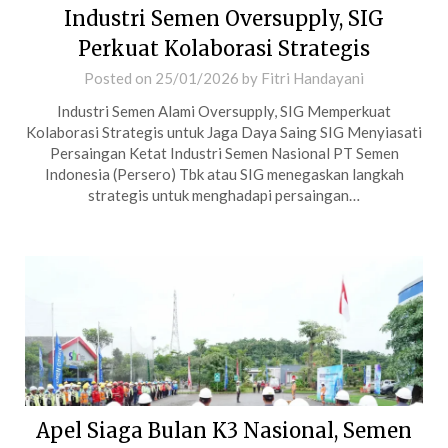
Industri Semen Oversupply, SIG
Perkuat Kolaborasi Strategis
Posted on
25/01/2026
by
Fitri Handayani
Industri Semen Alami Oversupply, SIG Memperkuat
Kolaborasi Strategis untuk Jaga Daya Saing SIG Menyiasati
Persaingan Ketat Industri Semen Nasional PT Semen
Indonesia (Persero) Tbk atau SIG menegaskan langkah
strategis untuk menghadapi persaingan…
Apel Siaga Bulan K3 Nasional, Semen