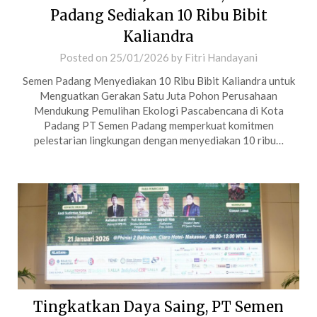
Padang Sediakan 10 Ribu Bibit
Kaliandra
Posted on
25/01/2026
by
Fitri Handayani
Semen Padang Menyediakan 10 Ribu Bibit Kaliandra untuk
Menguatkan Gerakan Satu Juta Pohon Perusahaan
Mendukung Pemulihan Ekologi Pascabencana di Kota
Padang PT Semen Padang memperkuat komitmen
pelestarian lingkungan dengan menyediakan 10 ribu…
Tingkatkan Daya Saing, PT Semen