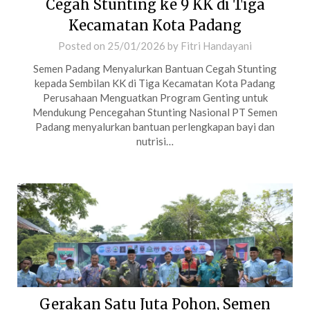
Cegah Stunting ke 9 KK di Tiga
Kecamatan Kota Padang
Posted on
25/01/2026
by
Fitri Handayani
Semen Padang Menyalurkan Bantuan Cegah Stunting
kepada Sembilan KK di Tiga Kecamatan Kota Padang
Perusahaan Menguatkan Program Genting untuk
Mendukung Pencegahan Stunting Nasional PT Semen
Padang menyalurkan bantuan perlengkapan bayi dan
nutrisi…
Gerakan Satu Juta Pohon, Semen