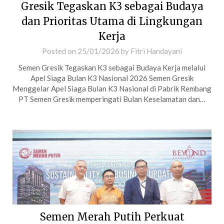
Gresik Tegaskan K3 sebagai Budaya
dan Prioritas Utama di Lingkungan
Kerja
Posted on
25/01/2026
by
Fitri Handayani
Semen Gresik Tegaskan K3 sebagai Budaya Kerja melalui
Apel Siaga Bulan K3 Nasional 2026 Semen Gresik
Menggelar Apel Siaga Bulan K3 Nasional di Pabrik Rembang
PT Semen Gresik memperingati Bulan Keselamatan dan…
Semen Merah Putih Perkuat