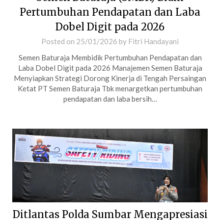
Pertumbuhan Pendapatan dan Laba
Dobel Digit pada 2026
Posted on
25/01/2026
by
Fitri Handayani
Semen Baturaja Membidik Pertumbuhan Pendapatan dan
Laba Dobel Digit pada 2026 Manajemen Semen Baturaja
Menyiapkan Strategi Dorong Kinerja di Tengah Persaingan
Ketat PT Semen Baturaja Tbk menargetkan pertumbuhan
pendapatan dan laba bersih…
Ditlantas Polda Sumbar Mengapresiasi