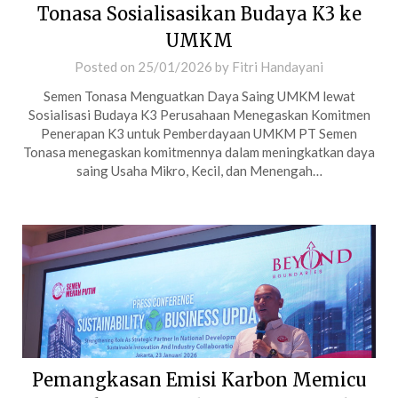
Tonasa Sosialisasikan Budaya K3 ke
UMKM
Posted on
25/01/2026
by
Fitri Handayani
Semen Tonasa Menguatkan Daya Saing UMKM lewat
Sosialisasi Budaya K3 Perusahaan Menegaskan Komitmen
Penerapan K3 untuk Pemberdayaan UMKM PT Semen
Tonasa menegaskan komitmennya dalam meningkatkan daya
saing Usaha Mikro, Kecil, dan Menengah…
Pemangkasan Emisi Karbon Memicu