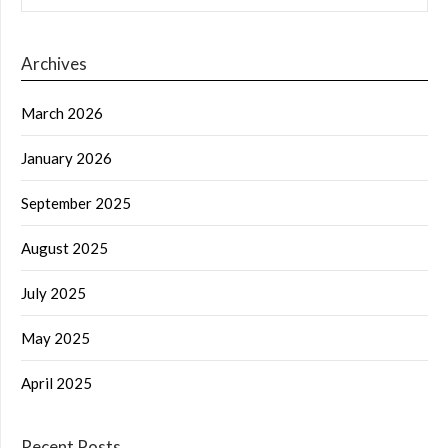
Archives
March 2026
January 2026
September 2025
August 2025
July 2025
May 2025
April 2025
Recent Posts