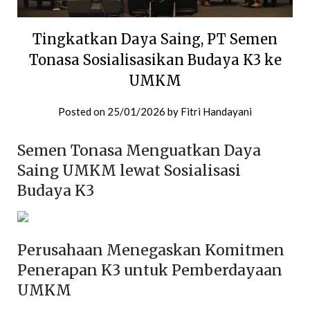
Tingkatkan Daya Saing, PT Semen
Tonasa Sosialisasikan Budaya K3 ke
UMKM
Posted on
25/01/2026
by
Fitri Handayani
Semen Tonasa Menguatkan Daya
Saing UMKM lewat Sosialisasi
Budaya K3
Perusahaan Menegaskan Komitmen
Penerapan K3 untuk Pemberdayaan
UMKM