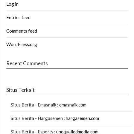
Log in
Entries feed
Comments feed
WordPress.org
Recent Comments
Situs Terkait
Situs Berita - Emasnaik :
emasnaik.com
Situs Berita - Hargasemen :
hargasemen.com
Situs Berita - Esports :
unequalledmedia.com