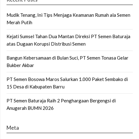
Mudik Tenang, Ini Tips Menjaga Keamanan Rumah ala Semen
Merah Putih
Kejati Sumsel Tahan Dua Mantan Direksi PT Semen Baturaja
atas Dugaan Korupsi Distribusi Semen
Bangun Kebersamaan di Bulan Suci, PT Semen Tonasa Gelar
Bukber Akbar
PT Semen Bosowa Maros Salurkan 1.000 Paket Sembako di
15 Desa di Kabupaten Barru
PT Semen Baturaja Raih 2 Penghargaan Bergengsi di
Anugerah BUMN 2026
Meta