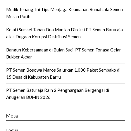
Mudik Tenang, Ini Tips Menjaga Keamanan Rumah ala Semen
Merah Putih
Kejati Sumsel Tahan Dua Mantan Direksi PT Semen Baturaja
atas Dugaan Korupsi Distribusi Semen
Bangun Kebersamaan di Bulan Suci, PT Semen Tonasa Gelar
Bukber Akbar
PT Semen Bosowa Maros Salurkan 1.000 Paket Sembako di
15 Desa di Kabupaten Barru
PT Semen Baturaja Raih 2 Penghargaan Bergengsi di
Anugerah BUMN 2026
Meta
Log in