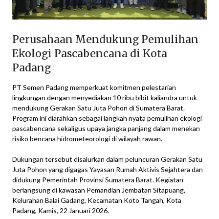
Perusahaan Mendukung Pemulihan
Ekologi Pascabencana di Kota
Padang
PT Semen Padang memperkuat komitmen pelestarian
lingkungan dengan menyediakan 10 ribu bibit kaliandra untuk
mendukung Gerakan Satu Juta Pohon di Sumatera Barat.
Program ini diarahkan sebagai langkah nyata pemulihan ekologi
pascabencana sekaligus upaya jangka panjang dalam menekan
risiko bencana hidrometeorologi di wilayah rawan.
Dukungan tersebut disalurkan dalam peluncuran Gerakan Satu
Juta Pohon yang digagas Yayasan Rumah Aktivis Sejahtera dan
didukung Pemerintah Provinsi Sumatera Barat. Kegiatan
berlangsung di kawasan Pemandian Jembatan Sitapuang,
Kelurahan Balai Gadang, Kecamatan Koto Tangah, Kota
Padang, Kamis, 22 Januari 2026.