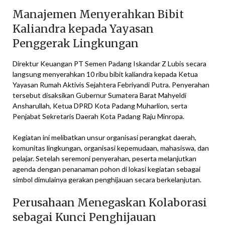
Manajemen Menyerahkan Bibit
Kaliandra kepada Yayasan
Penggerak Lingkungan
Direktur Keuangan PT Semen Padang Iskandar Z Lubis secara
langsung menyerahkan 10 ribu bibit kaliandra kepada Ketua
Yayasan Rumah Aktivis Sejahtera Febriyandi Putra. Penyerahan
tersebut disaksikan Gubernur Sumatera Barat Mahyeldi
Ansharullah, Ketua DPRD Kota Padang Muharlion, serta
Penjabat Sekretaris Daerah Kota Padang Raju Minropa.
Kegiatan ini melibatkan unsur organisasi perangkat daerah,
komunitas lingkungan, organisasi kepemudaan, mahasiswa, dan
pelajar. Setelah seremoni penyerahan, peserta melanjutkan
agenda dengan penanaman pohon di lokasi kegiatan sebagai
simbol dimulainya gerakan penghijauan secara berkelanjutan.
Perusahaan Menegaskan Kolaborasi
sebagai Kunci Penghijauan