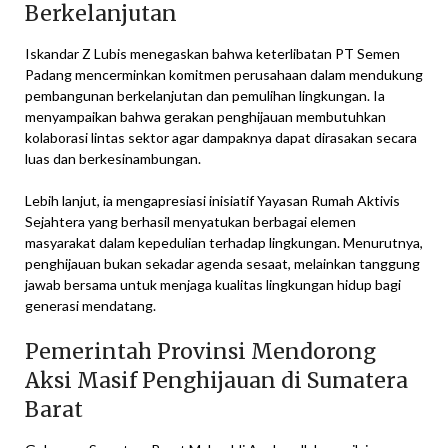
Berkelanjutan
Iskandar Z Lubis menegaskan bahwa keterlibatan PT Semen
Padang mencerminkan komitmen perusahaan dalam mendukung
pembangunan berkelanjutan dan pemulihan lingkungan. Ia
menyampaikan bahwa gerakan penghijauan membutuhkan
kolaborasi lintas sektor agar dampaknya dapat dirasakan secara
luas dan berkesinambungan.
Lebih lanjut, ia mengapresiasi inisiatif Yayasan Rumah Aktivis
Sejahtera yang berhasil menyatukan berbagai elemen
masyarakat dalam kepedulian terhadap lingkungan. Menurutnya,
penghijauan bukan sekadar agenda sesaat, melainkan tanggung
jawab bersama untuk menjaga kualitas lingkungan hidup bagi
generasi mendatang.
Pemerintah Provinsi Mendorong
Aksi Masif Penghijauan di Sumatera
Barat