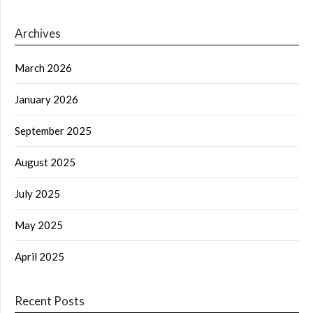
Archives
March 2026
January 2026
September 2025
August 2025
July 2025
May 2025
April 2025
Recent Posts