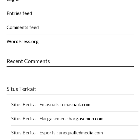
Entries feed
Comments feed
WordPress.org
Recent Comments
Situs Terkait
Situs Berita - Emasnaik :
emasnaik.com
Situs Berita - Hargasemen :
hargasemen.com
Situs Berita - Esports :
unequalledmedia.com