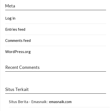
Meta
Log in
Entries feed
Comments feed
WordPress.org
Recent Comments
Situs Terkait
Situs Berita - Emasnaik :
emasnaik.com