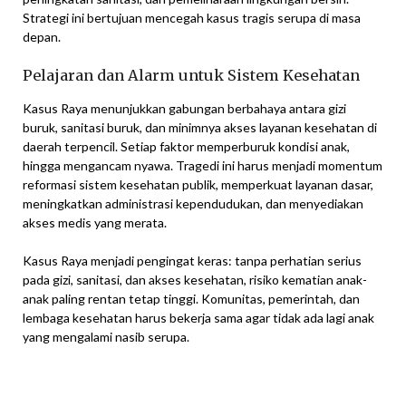
Strategi ini bertujuan mencegah kasus tragis serupa di masa
depan.
Pelajaran dan Alarm untuk Sistem Kesehatan
Kasus Raya menunjukkan gabungan berbahaya antara gizi
buruk, sanitasi buruk, dan minimnya akses layanan kesehatan di
daerah terpencil. Setiap faktor memperburuk kondisi anak,
hingga mengancam nyawa. Tragedi ini harus menjadi momentum
reformasi sistem kesehatan publik, memperkuat layanan dasar,
meningkatkan administrasi kependudukan, dan menyediakan
akses medis yang merata.
Kasus Raya menjadi pengingat keras: tanpa perhatian serius
pada gizi, sanitasi, dan akses kesehatan, risiko kematian anak-
anak paling rentan tetap tinggi. Komunitas, pemerintah, dan
lembaga kesehatan harus bekerja sama agar tidak ada lagi anak
yang mengalami nasib serupa.