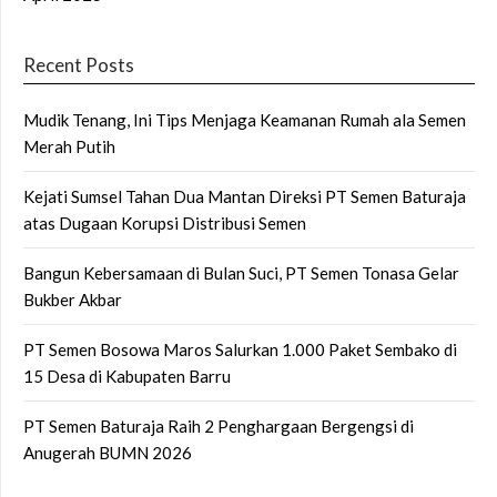
Recent Posts
Mudik Tenang, Ini Tips Menjaga Keamanan Rumah ala Semen
Merah Putih
Kejati Sumsel Tahan Dua Mantan Direksi PT Semen Baturaja
atas Dugaan Korupsi Distribusi Semen
Bangun Kebersamaan di Bulan Suci, PT Semen Tonasa Gelar
Bukber Akbar
PT Semen Bosowa Maros Salurkan 1.000 Paket Sembako di
15 Desa di Kabupaten Barru
PT Semen Baturaja Raih 2 Penghargaan Bergengsi di
Anugerah BUMN 2026