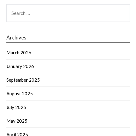
SEARCH
FOR:
Archives
March 2026
January 2026
September 2025
August 2025
July 2025
May 2025
April 2025