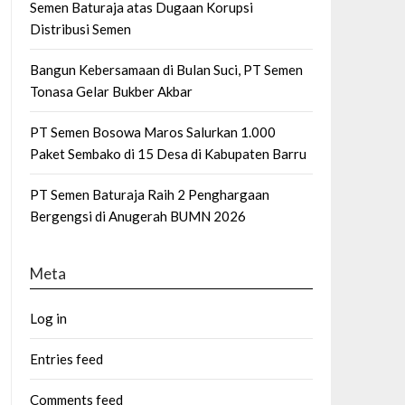
Semen Baturaja atas Dugaan Korupsi
Distribusi Semen
Bangun Kebersamaan di Bulan Suci, PT Semen
Tonasa Gelar Bukber Akbar
PT Semen Bosowa Maros Salurkan 1.000
Paket Sembako di 15 Desa di Kabupaten Barru
PT Semen Baturaja Raih 2 Penghargaan
Bergengsi di Anugerah BUMN 2026
Meta
Log in
Entries feed
Comments feed