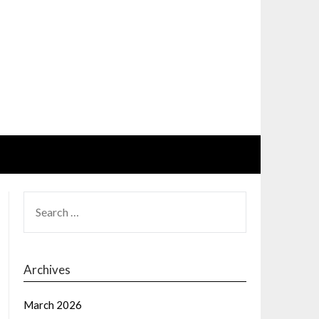
SEARCH
FOR:
Archives
March 2026