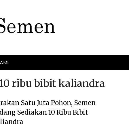
KAMI
 ribu bibit kaliandra
rakan Satu Juta Pohon, Semen
dang Sediakan 10 Ribu Bibit
liandra