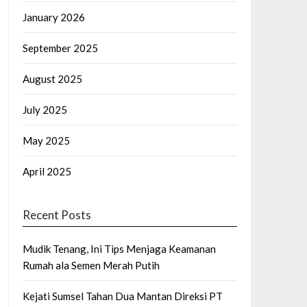
January 2026
September 2025
August 2025
July 2025
May 2025
April 2025
Recent Posts
Mudik Tenang, Ini Tips Menjaga Keamanan
Rumah ala Semen Merah Putih
Kejati Sumsel Tahan Dua Mantan Direksi PT