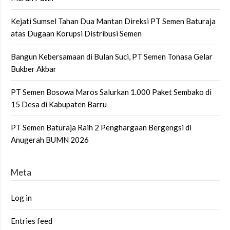
Kejati Sumsel Tahan Dua Mantan Direksi PT Semen Baturaja
atas Dugaan Korupsi Distribusi Semen
Bangun Kebersamaan di Bulan Suci, PT Semen Tonasa Gelar
Bukber Akbar
PT Semen Bosowa Maros Salurkan 1.000 Paket Sembako di
15 Desa di Kabupaten Barru
PT Semen Baturaja Raih 2 Penghargaan Bergengsi di
Anugerah BUMN 2026
Meta
Log in
Entries feed