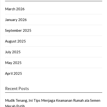
March 2026
January 2026
September 2025
August 2025
July 2025
May 2025
April 2025
Recent Posts
Mudik Tenang, Ini Tips Menjaga Keamanan Rumah ala Semen
Merah Putih