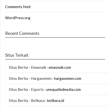
Comments feed
WordPress.org
Recent Comments
Situs Terkait
Situs Berita - Emasnaik :
emasnaik.com
Situs Berita - Hargasemen :
hargasemen.com
Situs Berita - Esports :
unequalledmedia.com
Situs Berita - Belikaca :
belikaca.id