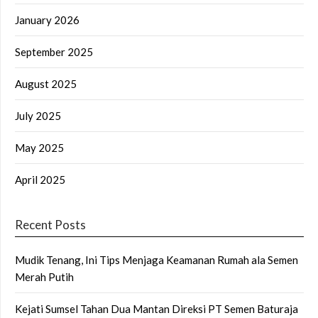
January 2026
September 2025
August 2025
July 2025
May 2025
April 2025
Recent Posts
Mudik Tenang, Ini Tips Menjaga Keamanan Rumah ala Semen
Merah Putih
Kejati Sumsel Tahan Dua Mantan Direksi PT Semen Baturaja