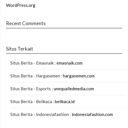
WordPress.org
Recent Comments
Situs Terkait
Situs Berita - Emasnaik :
emasnaik.com
Situs Berita - Hargasemen :
hargasemen.com
Situs Berita - Esports :
unequalledmedia.com
Situs Berita - Belikaca :
belikaca.id
Situs Berita - Indonesiafashion :
indonesiafashion.com