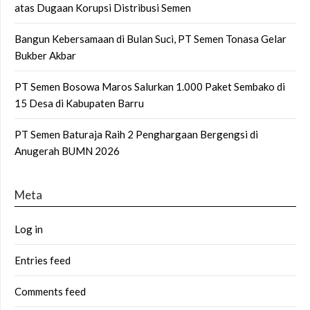
atas Dugaan Korupsi Distribusi Semen
Bangun Kebersamaan di Bulan Suci, PT Semen Tonasa Gelar
Bukber Akbar
PT Semen Bosowa Maros Salurkan 1.000 Paket Sembako di
15 Desa di Kabupaten Barru
PT Semen Baturaja Raih 2 Penghargaan Bergengsi di
Anugerah BUMN 2026
Meta
Log in
Entries feed
Comments feed