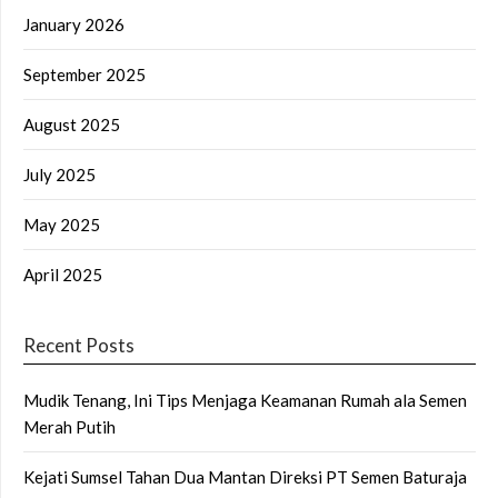
January 2026
September 2025
August 2025
July 2025
May 2025
April 2025
Recent Posts
Mudik Tenang, Ini Tips Menjaga Keamanan Rumah ala Semen
Merah Putih
Kejati Sumsel Tahan Dua Mantan Direksi PT Semen Baturaja