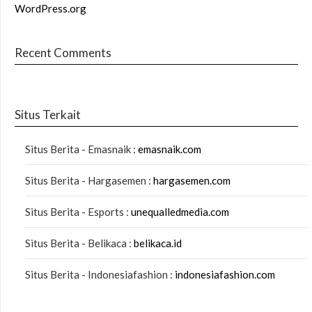
WordPress.org
Recent Comments
Situs Terkait
Situs Berita - Emasnaik :
emasnaik.com
Situs Berita - Hargasemen :
hargasemen.com
Situs Berita - Esports :
unequalledmedia.com
Situs Berita - Belikaca :
belikaca.id
Situs Berita - Indonesiafashion :
indonesiafashion.com