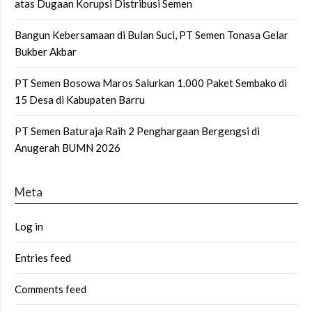
atas Dugaan Korupsi Distribusi Semen
Bangun Kebersamaan di Bulan Suci, PT Semen Tonasa Gelar
Bukber Akbar
PT Semen Bosowa Maros Salurkan 1.000 Paket Sembako di
15 Desa di Kabupaten Barru
PT Semen Baturaja Raih 2 Penghargaan Bergengsi di
Anugerah BUMN 2026
Meta
Log in
Entries feed
Comments feed