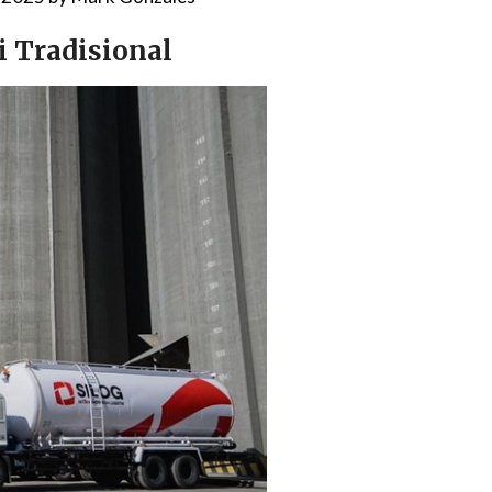
 Tradisional