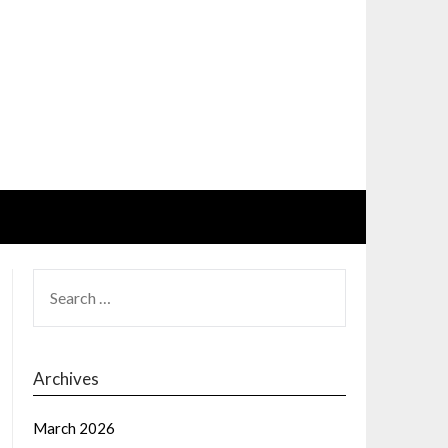
SEARCH
FOR:
Archives
March 2026