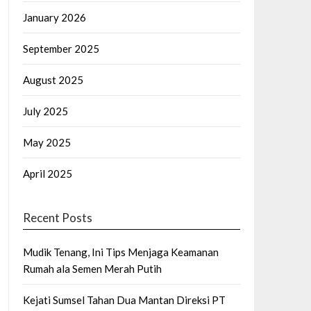
January 2026
September 2025
August 2025
July 2025
May 2025
April 2025
Recent Posts
Mudik Tenang, Ini Tips Menjaga Keamanan
Rumah ala Semen Merah Putih
Kejati Sumsel Tahan Dua Mantan Direksi PT