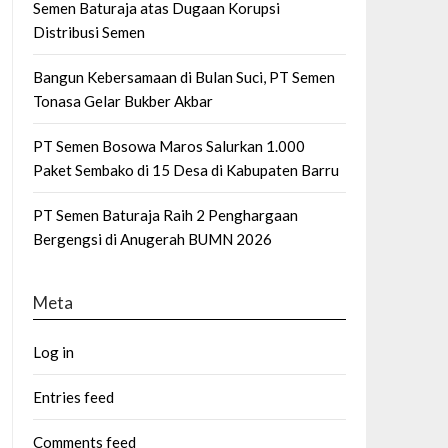
Semen Baturaja atas Dugaan Korupsi
Distribusi Semen
Bangun Kebersamaan di Bulan Suci, PT Semen
Tonasa Gelar Bukber Akbar
PT Semen Bosowa Maros Salurkan 1.000
Paket Sembako di 15 Desa di Kabupaten Barru
PT Semen Baturaja Raih 2 Penghargaan
Bergengsi di Anugerah BUMN 2026
Meta
Log in
Entries feed
Comments feed