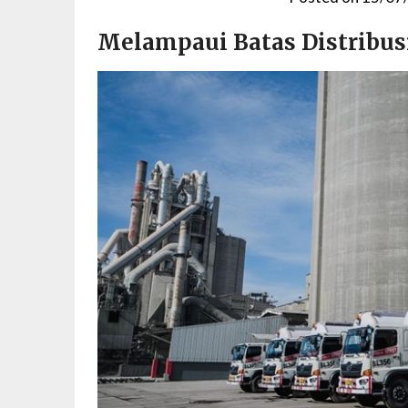
Melampaui Batas Distribusi