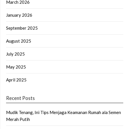
March 2026
January 2026
September 2025
August 2025
July 2025
May 2025
April 2025
Recent Posts
Mudik Tenang, Ini Tips Menjaga Keamanan Rumah ala Semen
Merah Putih