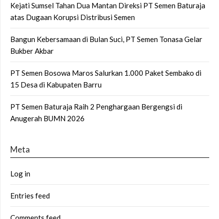
Kejati Sumsel Tahan Dua Mantan Direksi PT Semen Baturaja
atas Dugaan Korupsi Distribusi Semen
Bangun Kebersamaan di Bulan Suci, PT Semen Tonasa Gelar
Bukber Akbar
PT Semen Bosowa Maros Salurkan 1.000 Paket Sembako di
15 Desa di Kabupaten Barru
PT Semen Baturaja Raih 2 Penghargaan Bergengsi di
Anugerah BUMN 2026
Meta
Log in
Entries feed
Comments feed