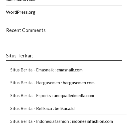
WordPress.org
Recent Comments
Situs Terkait
Situs Berita - Emasnaik :
emasnaik.com
Situs Berita - Hargasemen :
hargasemen.com
Situs Berita - Esports :
unequalledmedia.com
Situs Berita - Belikaca :
belikaca.id
Situs Berita - Indonesiafashion :
indonesiafashion.com