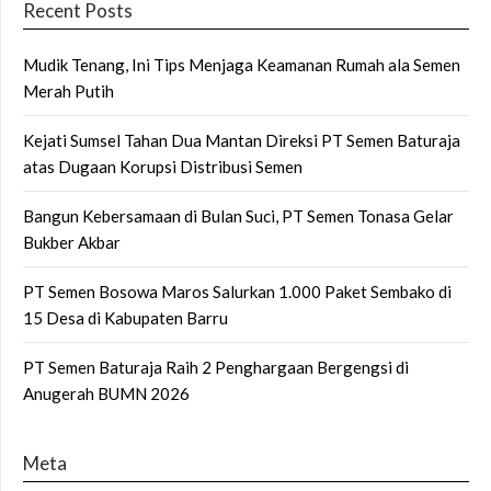
Recent Posts
Mudik Tenang, Ini Tips Menjaga Keamanan Rumah ala Semen
Merah Putih
Kejati Sumsel Tahan Dua Mantan Direksi PT Semen Baturaja
atas Dugaan Korupsi Distribusi Semen
Bangun Kebersamaan di Bulan Suci, PT Semen Tonasa Gelar
Bukber Akbar
PT Semen Bosowa Maros Salurkan 1.000 Paket Sembako di
15 Desa di Kabupaten Barru
PT Semen Baturaja Raih 2 Penghargaan Bergengsi di
Anugerah BUMN 2026
Meta