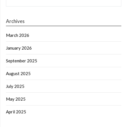
Archives
March 2026
January 2026
September 2025
August 2025
July 2025
May 2025
April 2025