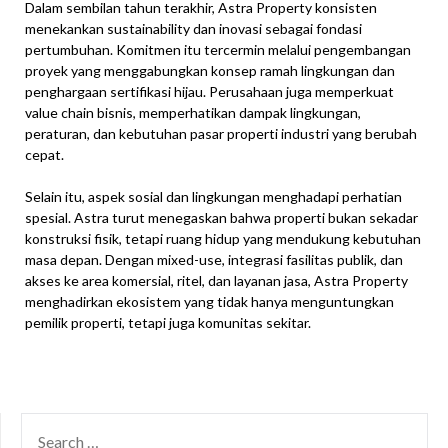
Dalam sembilan tahun terakhir, Astra Property konsisten
menekankan sustainability dan inovasi sebagai fondasi
pertumbuhan. Komitmen itu tercermin melalui pengembangan
proyek yang menggabungkan konsep ramah lingkungan dan
penghargaan sertifikasi hijau. Perusahaan juga memperkuat
value chain bisnis, memperhatikan dampak lingkungan,
peraturan, dan kebutuhan pasar properti industri yang berubah
cepat.
Selain itu, aspek sosial dan lingkungan menghadapi perhatian
spesial. Astra turut menegaskan bahwa properti bukan sekadar
konstruksi fisik, tetapi ruang hidup yang mendukung kebutuhan
masa depan. Dengan mixed-use, integrasi fasilitas publik, dan
akses ke area komersial, ritel, dan layanan jasa, Astra Property
menghadirkan ekosistem yang tidak hanya menguntungkan
pemilik properti, tetapi juga komunitas sekitar.
SEARCH
FOR: