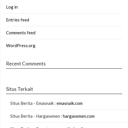
Log in
Entries feed
Comments feed
WordPress.org
Recent Comments
Situs Terkait
Situs Berita - Emasnaik :
emasnaik.com
Situs Berita - Hargasemen :
hargasemen.com