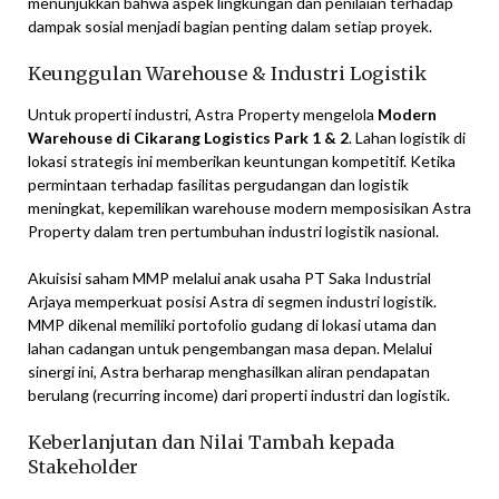
menunjukkan bahwa aspek lingkungan dan penilaian terhadap
dampak sosial menjadi bagian penting dalam setiap proyek.
Keunggulan Warehouse & Industri Logistik
Untuk properti industri, Astra Property mengelola
Modern
Warehouse di Cikarang Logistics Park 1 & 2
. Lahan logistik di
lokasi strategis ini memberikan keuntungan kompetitif. Ketika
permintaan terhadap fasilitas pergudangan dan logistik
meningkat, kepemilikan warehouse modern memposisikan Astra
Property dalam tren pertumbuhan industri logistik nasional.
Akuisisi saham MMP melalui anak usaha PT Saka Industrial
Arjaya memperkuat posisi Astra di segmen industri logistik.
MMP dikenal memiliki portofolio gudang di lokasi utama dan
lahan cadangan untuk pengembangan masa depan. Melalui
sinergi ini, Astra berharap menghasilkan aliran pendapatan
berulang (recurring income) dari properti industri dan logistik.
Keberlanjutan dan Nilai Tambah kepada
Stakeholder