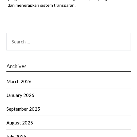
dan menerapkan sistem transparan.
SEARCH
FOR:
Archives
March 2026
January 2026
September 2025
August 2025
July 2025