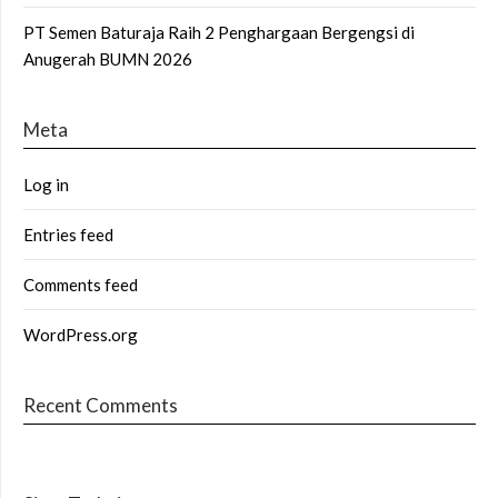
PT Semen Baturaja Raih 2 Penghargaan Bergengsi di
Anugerah BUMN 2026
Meta
Log in
Entries feed
Comments feed
WordPress.org
Recent Comments