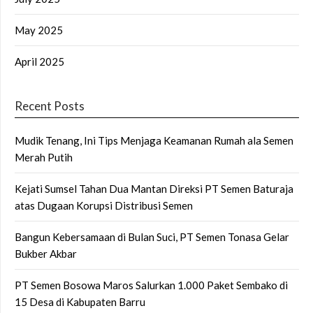
May 2025
April 2025
Recent Posts
Mudik Tenang, Ini Tips Menjaga Keamanan Rumah ala Semen
Merah Putih
Kejati Sumsel Tahan Dua Mantan Direksi PT Semen Baturaja
atas Dugaan Korupsi Distribusi Semen
Bangun Kebersamaan di Bulan Suci, PT Semen Tonasa Gelar
Bukber Akbar
PT Semen Bosowa Maros Salurkan 1.000 Paket Sembako di
15 Desa di Kabupaten Barru