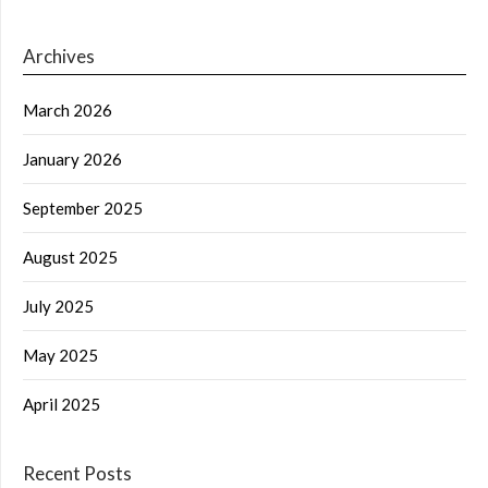
Archives
March 2026
January 2026
September 2025
August 2025
July 2025
May 2025
April 2025
Recent Posts