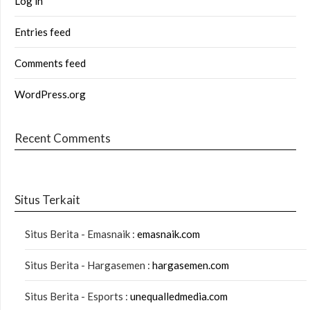
Log in
Entries feed
Comments feed
WordPress.org
Recent Comments
Situs Terkait
Situs Berita - Emasnaik :
emasnaik.com
Situs Berita - Hargasemen :
hargasemen.com
Situs Berita - Esports :
unequalledmedia.com