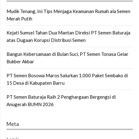
Mudik Tenang, Ini Tips Menjaga Keamanan Rumah ala Semen
Merah Putih
Kejati Sumsel Tahan Dua Mantan Direksi PT Semen Baturaja
atas Dugaan Korupsi Distribusi Semen
Bangun Kebersamaan di Bulan Suci, PT Semen Tonasa Gelar
Bukber Akbar
PT Semen Bosowa Maros Salurkan 1.000 Paket Sembako di
15 Desa di Kabupaten Barru
PT Semen Baturaja Raih 2 Penghargaan Bergengsi di
Anugerah BUMN 2026
Meta