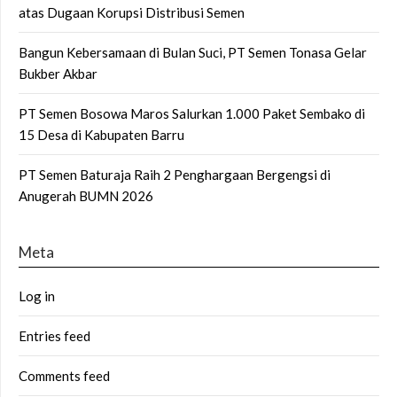
atas Dugaan Korupsi Distribusi Semen
Bangun Kebersamaan di Bulan Suci, PT Semen Tonasa Gelar
Bukber Akbar
PT Semen Bosowa Maros Salurkan 1.000 Paket Sembako di
15 Desa di Kabupaten Barru
PT Semen Baturaja Raih 2 Penghargaan Bergengsi di
Anugerah BUMN 2026
Meta
Log in
Entries feed
Comments feed