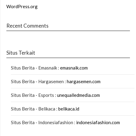
WordPress.org
Recent Comments
Situs Terkait
Situs Berita - Emasnaik :
emasnaik.com
Situs Berita - Hargasemen :
hargasemen.com
Situs Berita - Esports :
unequalledmedia.com
Situs Berita - Belikaca :
belikaca.id
Situs Berita - Indonesiafashion :
indonesiafashion.com