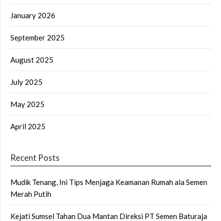
January 2026
September 2025
August 2025
July 2025
May 2025
April 2025
Recent Posts
Mudik Tenang, Ini Tips Menjaga Keamanan Rumah ala Semen
Merah Putih
Kejati Sumsel Tahan Dua Mantan Direksi PT Semen Baturaja