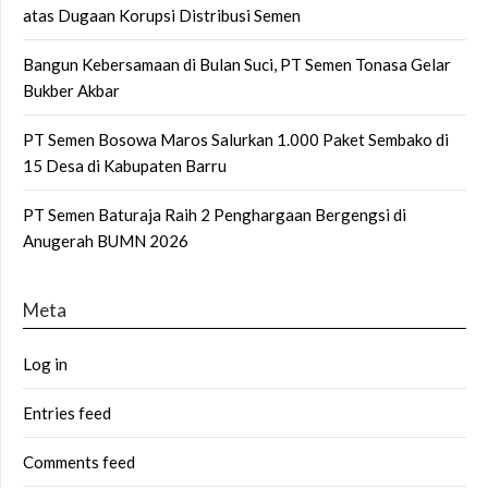
atas Dugaan Korupsi Distribusi Semen
Bangun Kebersamaan di Bulan Suci, PT Semen Tonasa Gelar
Bukber Akbar
PT Semen Bosowa Maros Salurkan 1.000 Paket Sembako di
15 Desa di Kabupaten Barru
PT Semen Baturaja Raih 2 Penghargaan Bergengsi di
Anugerah BUMN 2026
Meta
Log in
Entries feed
Comments feed