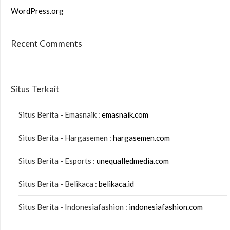
WordPress.org
Recent Comments
Situs Terkait
Situs Berita - Emasnaik :
emasnaik.com
Situs Berita - Hargasemen :
hargasemen.com
Situs Berita - Esports :
unequalledmedia.com
Situs Berita - Belikaca :
belikaca.id
Situs Berita - Indonesiafashion :
indonesiafashion.com