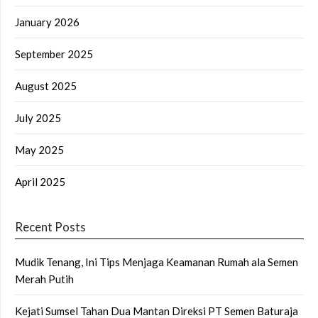
January 2026
September 2025
August 2025
July 2025
May 2025
April 2025
Recent Posts
Mudik Tenang, Ini Tips Menjaga Keamanan Rumah ala Semen
Merah Putih
Kejati Sumsel Tahan Dua Mantan Direksi PT Semen Baturaja