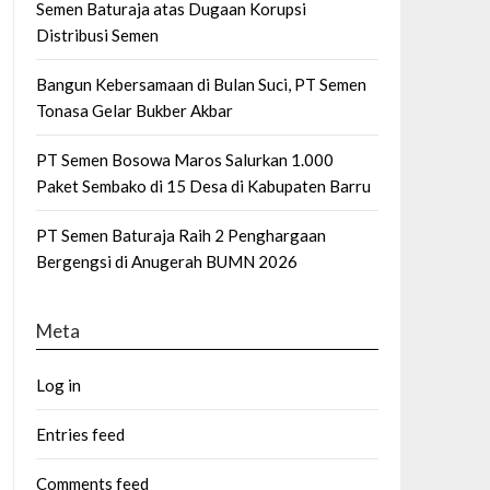
Semen Baturaja atas Dugaan Korupsi
Distribusi Semen
Bangun Kebersamaan di Bulan Suci, PT Semen
Tonasa Gelar Bukber Akbar
PT Semen Bosowa Maros Salurkan 1.000
Paket Sembako di 15 Desa di Kabupaten Barru
PT Semen Baturaja Raih 2 Penghargaan
Bergengsi di Anugerah BUMN 2026
Meta
Log in
Entries feed
Comments feed