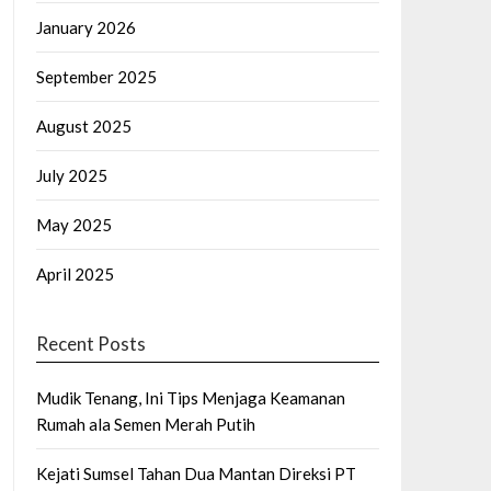
January 2026
September 2025
August 2025
July 2025
May 2025
April 2025
Recent Posts
Mudik Tenang, Ini Tips Menjaga Keamanan
Rumah ala Semen Merah Putih
Kejati Sumsel Tahan Dua Mantan Direksi PT