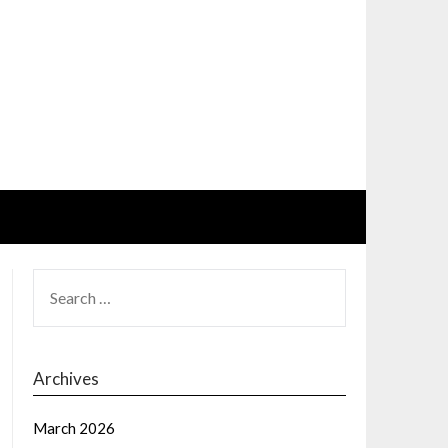
SEARCH
FOR:
Archives
March 2026