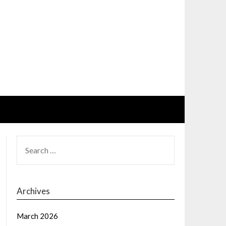
SEARCH
FOR:
Archives
March 2026