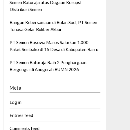
Semen Baturaja atas Dugaan Korupsi
Distribusi Semen
Bangun Kebersamaan di Bulan Suci, PT Semen
Tonasa Gelar Bukber Akbar
PT Semen Bosowa Maros Salurkan 1.000
Paket Sembako di 15 Desa di Kabupaten Barru
PT Semen Baturaja Raih 2 Penghargaan
Bergengsi di Anugerah BUMN 2026
Meta
Log in
Entries feed
Comments feed