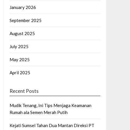
January 2026
September 2025
August 2025
July 2025
May 2025
April 2025
Recent Posts
Mudik Tenang, Ini Tips Menjaga Keamanan
Rumah ala Semen Merah Putih
Kejati Sumsel Tahan Dua Mantan Direksi PT