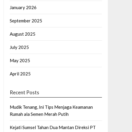
January 2026
September 2025
August 2025
July 2025
May 2025
April 2025
Recent Posts
Mudik Tenang, Ini Tips Menjaga Keamanan
Rumah ala Semen Merah Putih
Kejati Sumsel Tahan Dua Mantan Direksi PT