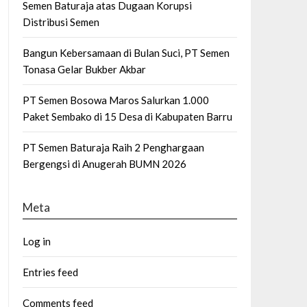
Semen Baturaja atas Dugaan Korupsi
Distribusi Semen
Bangun Kebersamaan di Bulan Suci, PT Semen
Tonasa Gelar Bukber Akbar
PT Semen Bosowa Maros Salurkan 1.000
Paket Sembako di 15 Desa di Kabupaten Barru
PT Semen Baturaja Raih 2 Penghargaan
Bergengsi di Anugerah BUMN 2026
Meta
Log in
Entries feed
Comments feed