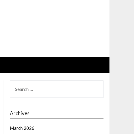
SEARCH
FOR:
Archives
March 2026