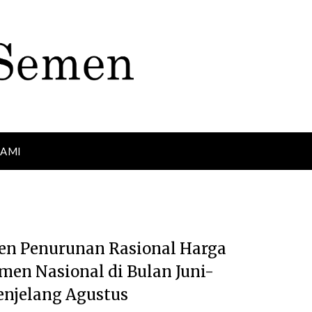
KAMI
en Penurunan Rasional Harga
men Nasional di Bulan Juni-
njelang Agustus