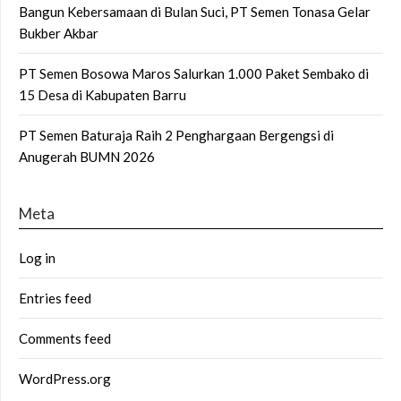
Bangun Kebersamaan di Bulan Suci, PT Semen Tonasa Gelar
Bukber Akbar
PT Semen Bosowa Maros Salurkan 1.000 Paket Sembako di
15 Desa di Kabupaten Barru
PT Semen Baturaja Raih 2 Penghargaan Bergengsi di
Anugerah BUMN 2026
Meta
Log in
Entries feed
Comments feed
WordPress.org