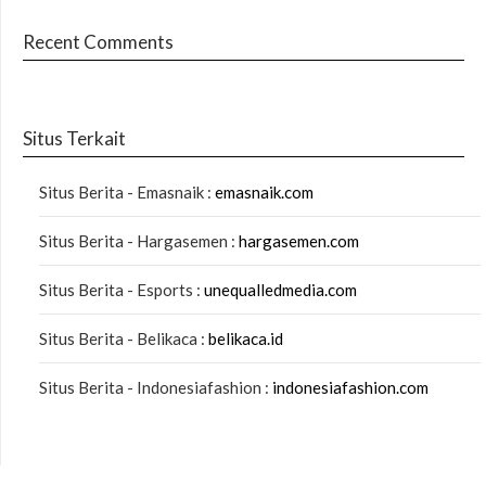
Recent Comments
Situs Terkait
Situs Berita - Emasnaik :
emasnaik.com
Situs Berita - Hargasemen :
hargasemen.com
Situs Berita - Esports :
unequalledmedia.com
Situs Berita - Belikaca :
belikaca.id
Situs Berita - Indonesiafashion :
indonesiafashion.com