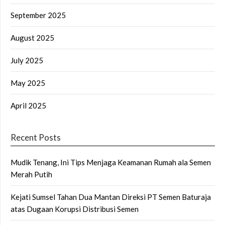
September 2025
August 2025
July 2025
May 2025
April 2025
Recent Posts
Mudik Tenang, Ini Tips Menjaga Keamanan Rumah ala Semen
Merah Putih
Kejati Sumsel Tahan Dua Mantan Direksi PT Semen Baturaja
atas Dugaan Korupsi Distribusi Semen