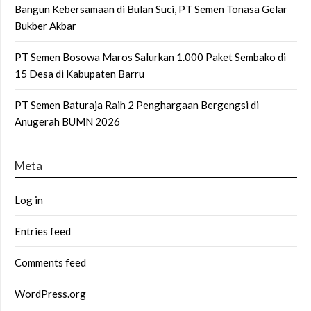
Bangun Kebersamaan di Bulan Suci, PT Semen Tonasa Gelar
Bukber Akbar
PT Semen Bosowa Maros Salurkan 1.000 Paket Sembako di
15 Desa di Kabupaten Barru
PT Semen Baturaja Raih 2 Penghargaan Bergengsi di
Anugerah BUMN 2026
Meta
Log in
Entries feed
Comments feed
WordPress.org