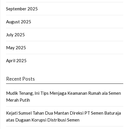
September 2025
August 2025
July 2025
May 2025
April 2025
Recent Posts
Mudik Tenang, Ini Tips Menjaga Keamanan Rumah ala Semen
Merah Putih
Kejati Sumsel Tahan Dua Mantan Direksi PT Semen Baturaja
atas Dugaan Korupsi Distribusi Semen