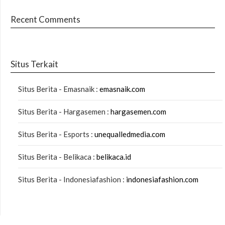
Recent Comments
Situs Terkait
Situs Berita - Emasnaik :
emasnaik.com
Situs Berita - Hargasemen :
hargasemen.com
Situs Berita - Esports :
unequalledmedia.com
Situs Berita - Belikaca :
belikaca.id
Situs Berita - Indonesiafashion :
indonesiafashion.com