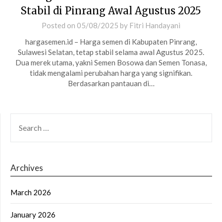
Stabil di Pinrang Awal Agustus 2025
Posted on
05/08/2025
by
Fitri Handayani
hargasemen.id – Harga semen di Kabupaten Pinrang,
Sulawesi Selatan, tetap stabil selama awal Agustus 2025.
Dua merek utama, yakni Semen Bosowa dan Semen Tonasa,
tidak mengalami perubahan harga yang signifikan.
Berdasarkan pantauan di…
SEARCH
FOR:
Archives
March 2026
January 2026