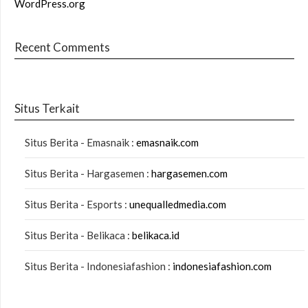
WordPress.org
Recent Comments
Situs Terkait
Situs Berita - Emasnaik :
emasnaik.com
Situs Berita - Hargasemen :
hargasemen.com
Situs Berita - Esports :
unequalledmedia.com
Situs Berita - Belikaca :
belikaca.id
Situs Berita - Indonesiafashion :
indonesiafashion.com