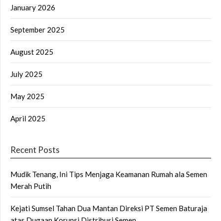
January 2026
September 2025
August 2025
July 2025
May 2025
April 2025
Recent Posts
Mudik Tenang, Ini Tips Menjaga Keamanan Rumah ala Semen
Merah Putih
Kejati Sumsel Tahan Dua Mantan Direksi PT Semen Baturaja
atas Dugaan Korupsi Distribusi Semen