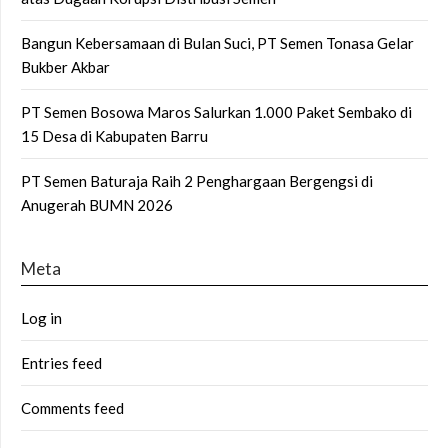
Bangun Kebersamaan di Bulan Suci, PT Semen Tonasa Gelar
Bukber Akbar
PT Semen Bosowa Maros Salurkan 1.000 Paket Sembako di
15 Desa di Kabupaten Barru
PT Semen Baturaja Raih 2 Penghargaan Bergengsi di
Anugerah BUMN 2026
Meta
Log in
Entries feed
Comments feed