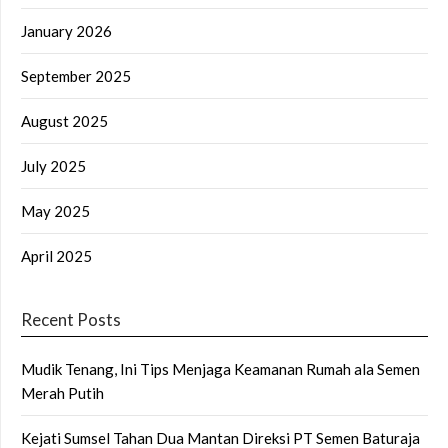
January 2026
September 2025
August 2025
July 2025
May 2025
April 2025
Recent Posts
Mudik Tenang, Ini Tips Menjaga Keamanan Rumah ala Semen
Merah Putih
Kejati Sumsel Tahan Dua Mantan Direksi PT Semen Baturaja