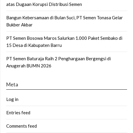
atas Dugaan Korupsi Distribusi Semen
Bangun Kebersamaan di Bulan Suci, PT Semen Tonasa Gelar
Bukber Akbar
PT Semen Bosowa Maros Salurkan 1.000 Paket Sembako di
15 Desa di Kabupaten Barru
PT Semen Baturaja Raih 2 Penghargaan Bergengsi di
Anugerah BUMN 2026
Meta
Log in
Entries feed
Comments feed