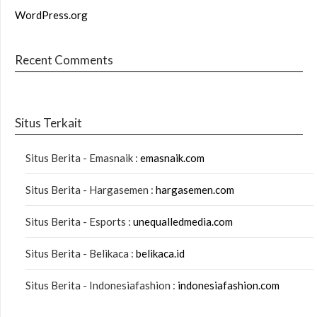
WordPress.org
Recent Comments
Situs Terkait
Situs Berita - Emasnaik :
emasnaik.com
Situs Berita - Hargasemen :
hargasemen.com
Situs Berita - Esports :
unequalledmedia.com
Situs Berita - Belikaca :
belikaca.id
Situs Berita - Indonesiafashion :
indonesiafashion.com