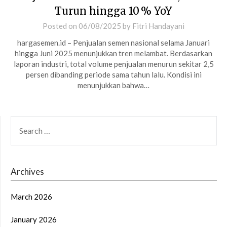
Turun hingga 10 % YoY
Posted on
06/08/2025
by
Fitri Handayani
hargasemen.id – Penjualan semen nasional selama Januari
hingga Juni 2025 menunjukkan tren melambat. Berdasarkan
laporan industri, total volume penjualan menurun sekitar 2,5
persen dibanding periode sama tahun lalu. Kondisi ini
menunjukkan bahwa…
SEARCH
FOR:
Archives
March 2026
January 2026