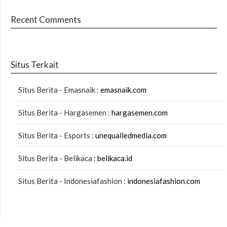
Recent Comments
Situs Terkait
Situs Berita - Emasnaik :
emasnaik.com
Situs Berita - Hargasemen :
hargasemen.com
Situs Berita - Esports :
unequalledmedia.com
Situs Berita - Belikaca :
belikaca.id
Situs Berita - Indonesiafashion :
indonesiafashion.com