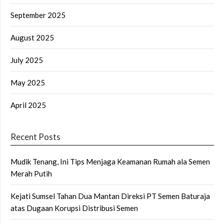
September 2025
August 2025
July 2025
May 2025
April 2025
Recent Posts
Mudik Tenang, Ini Tips Menjaga Keamanan Rumah ala Semen
Merah Putih
Kejati Sumsel Tahan Dua Mantan Direksi PT Semen Baturaja
atas Dugaan Korupsi Distribusi Semen