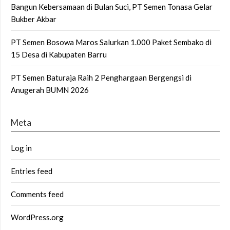
Bangun Kebersamaan di Bulan Suci, PT Semen Tonasa Gelar
Bukber Akbar
PT Semen Bosowa Maros Salurkan 1.000 Paket Sembako di
15 Desa di Kabupaten Barru
PT Semen Baturaja Raih 2 Penghargaan Bergengsi di
Anugerah BUMN 2026
Meta
Log in
Entries feed
Comments feed
WordPress.org