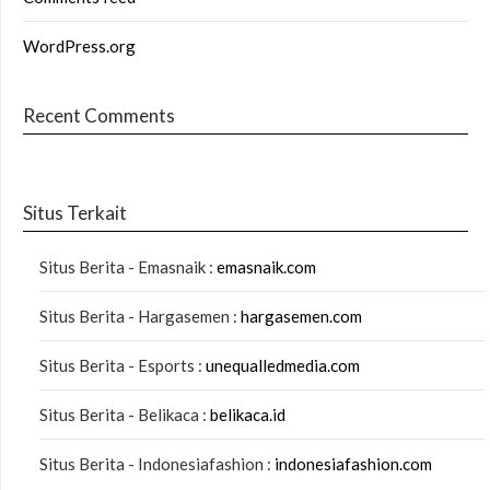
WordPress.org
Recent Comments
Situs Terkait
Situs Berita - Emasnaik :
emasnaik.com
Situs Berita - Hargasemen :
hargasemen.com
Situs Berita - Esports :
unequalledmedia.com
Situs Berita - Belikaca :
belikaca.id
Situs Berita - Indonesiafashion :
indonesiafashion.com