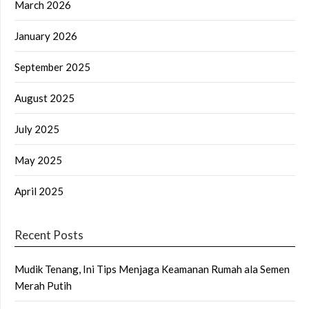
March 2026
January 2026
September 2025
August 2025
July 2025
May 2025
April 2025
Recent Posts
Mudik Tenang, Ini Tips Menjaga Keamanan Rumah ala Semen
Merah Putih