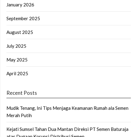
January 2026
September 2025
August 2025
July 2025
May 2025
April 2025
Recent Posts
Mudik Tenang, Ini Tips Menjaga Keamanan Rumah ala Semen
Merah Putih
Kejati Sumsel Tahan Dua Mantan Direksi PT Semen Baturaja
atas Dugaan Korupsi Distribusi Semen