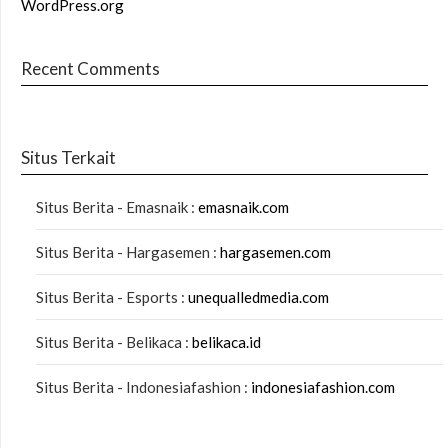
WordPress.org
Recent Comments
Situs Terkait
Situs Berita - Emasnaik :
emasnaik.com
Situs Berita - Hargasemen :
hargasemen.com
Situs Berita - Esports :
unequalledmedia.com
Situs Berita - Belikaca :
belikaca.id
Situs Berita - Indonesiafashion :
indonesiafashion.com