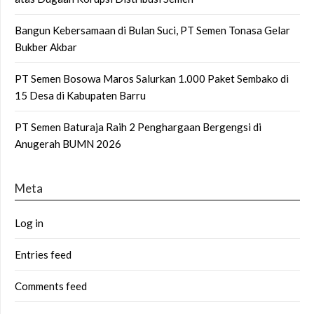
Bangun Kebersamaan di Bulan Suci, PT Semen Tonasa Gelar
Bukber Akbar
PT Semen Bosowa Maros Salurkan 1.000 Paket Sembako di
15 Desa di Kabupaten Barru
PT Semen Baturaja Raih 2 Penghargaan Bergengsi di
Anugerah BUMN 2026
Meta
Log in
Entries feed
Comments feed