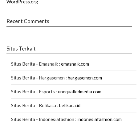
WordPress.org
Recent Comments
Situs Terkait
Situs Berita - Emasnaik :
emasnaik.com
Situs Berita - Hargasemen :
hargasemen.com
Situs Berita - Esports :
unequalledmedia.com
Situs Berita - Belikaca :
belikaca.id
Situs Berita - Indonesiafashion :
indonesiafashion.com