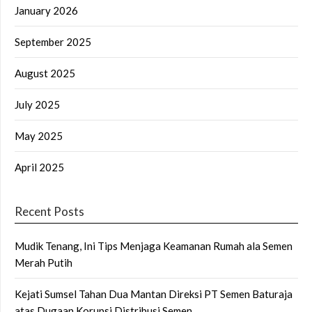
January 2026
September 2025
August 2025
July 2025
May 2025
April 2025
Recent Posts
Mudik Tenang, Ini Tips Menjaga Keamanan Rumah ala Semen
Merah Putih
Kejati Sumsel Tahan Dua Mantan Direksi PT Semen Baturaja
atas Dugaan Korupsi Distribusi Semen