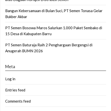
Bangun Kebersamaan di Bulan Suci, PT Semen Tonasa Gelar
Bukber Akbar
PT Semen Bosowa Maros Salurkan 1.000 Paket Sembako di
15 Desa di Kabupaten Barru
PT Semen Baturaja Raih 2 Penghargaan Bergengsi di
Anugerah BUMN 2026
Meta
Log in
Entries feed
Comments feed