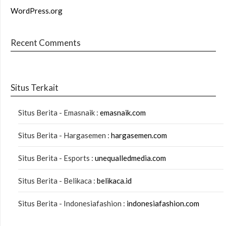
WordPress.org
Recent Comments
Situs Terkait
Situs Berita - Emasnaik :
emasnaik.com
Situs Berita - Hargasemen :
hargasemen.com
Situs Berita - Esports :
unequalledmedia.com
Situs Berita - Belikaca :
belikaca.id
Situs Berita - Indonesiafashion :
indonesiafashion.com