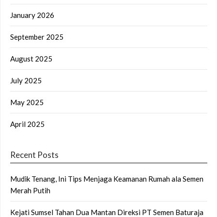
January 2026
September 2025
August 2025
July 2025
May 2025
April 2025
Recent Posts
Mudik Tenang, Ini Tips Menjaga Keamanan Rumah ala Semen
Merah Putih
Kejati Sumsel Tahan Dua Mantan Direksi PT Semen Baturaja