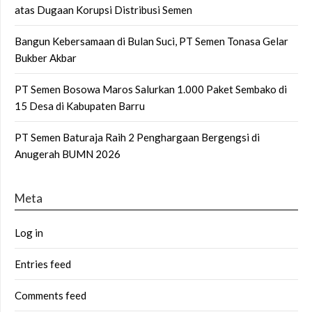
atas Dugaan Korupsi Distribusi Semen
Bangun Kebersamaan di Bulan Suci, PT Semen Tonasa Gelar
Bukber Akbar
PT Semen Bosowa Maros Salurkan 1.000 Paket Sembako di
15 Desa di Kabupaten Barru
PT Semen Baturaja Raih 2 Penghargaan Bergengsi di
Anugerah BUMN 2026
Meta
Log in
Entries feed
Comments feed