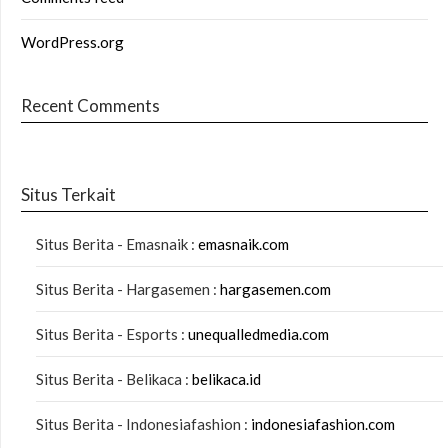
WordPress.org
Recent Comments
Situs Terkait
Situs Berita - Emasnaik :
emasnaik.com
Situs Berita - Hargasemen :
hargasemen.com
Situs Berita - Esports :
unequalledmedia.com
Situs Berita - Belikaca :
belikaca.id
Situs Berita - Indonesiafashion :
indonesiafashion.com