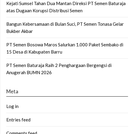
Kejati Sumsel Tahan Dua Mantan Direksi PT Semen Baturaja
atas Dugaan Korupsi Distribusi Semen
Bangun Kebersamaan di Bulan Suci, PT Semen Tonasa Gelar
Bukber Akbar
PT Semen Bosowa Maros Salurkan 1.000 Paket Sembako di
15 Desa di Kabupaten Barru
PT Semen Baturaja Raih 2 Penghargaan Bergengsi di
Anugerah BUMN 2026
Meta
Log in
Entries feed
Comments feed