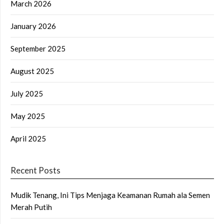
March 2026
January 2026
September 2025
August 2025
July 2025
May 2025
April 2025
Recent Posts
Mudik Tenang, Ini Tips Menjaga Keamanan Rumah ala Semen
Merah Putih