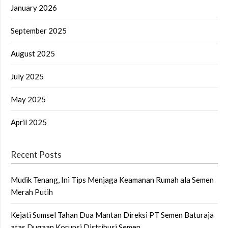
January 2026
September 2025
August 2025
July 2025
May 2025
April 2025
Recent Posts
Mudik Tenang, Ini Tips Menjaga Keamanan Rumah ala Semen
Merah Putih
Kejati Sumsel Tahan Dua Mantan Direksi PT Semen Baturaja
atas Dugaan Korupsi Distribusi Semen