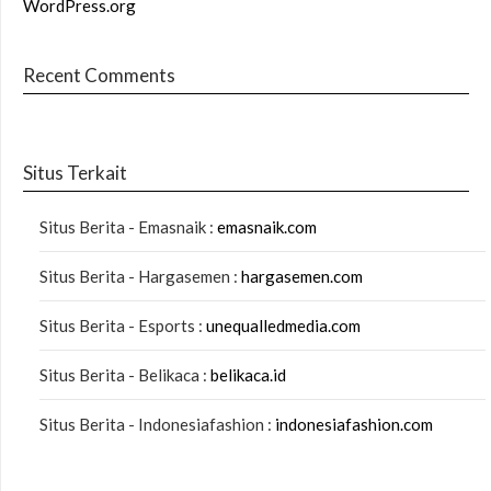
WordPress.org
Recent Comments
Situs Terkait
Situs Berita - Emasnaik :
emasnaik.com
Situs Berita - Hargasemen :
hargasemen.com
Situs Berita - Esports :
unequalledmedia.com
Situs Berita - Belikaca :
belikaca.id
Situs Berita - Indonesiafashion :
indonesiafashion.com