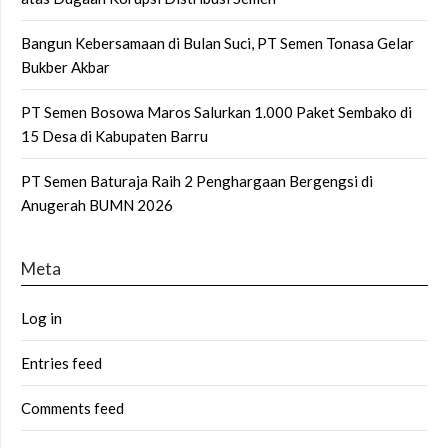
Bangun Kebersamaan di Bulan Suci, PT Semen Tonasa Gelar
Bukber Akbar
PT Semen Bosowa Maros Salurkan 1.000 Paket Sembako di
15 Desa di Kabupaten Barru
PT Semen Baturaja Raih 2 Penghargaan Bergengsi di
Anugerah BUMN 2026
Meta
Log in
Entries feed
Comments feed