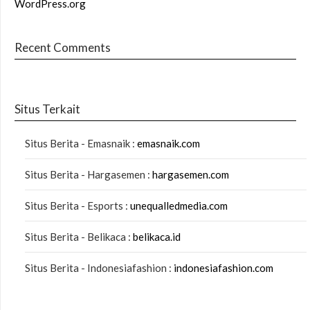
WordPress.org
Recent Comments
Situs Terkait
Situs Berita - Emasnaik :
emasnaik.com
Situs Berita - Hargasemen :
hargasemen.com
Situs Berita - Esports :
unequalledmedia.com
Situs Berita - Belikaca :
belikaca.id
Situs Berita - Indonesiafashion :
indonesiafashion.com