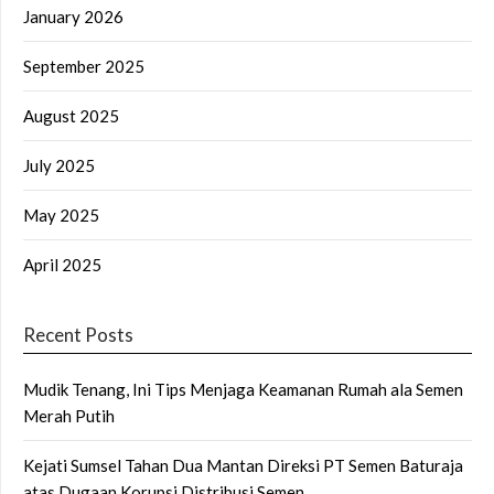
January 2026
September 2025
August 2025
July 2025
May 2025
April 2025
Recent Posts
Mudik Tenang, Ini Tips Menjaga Keamanan Rumah ala Semen
Merah Putih
Kejati Sumsel Tahan Dua Mantan Direksi PT Semen Baturaja
atas Dugaan Korupsi Distribusi Semen