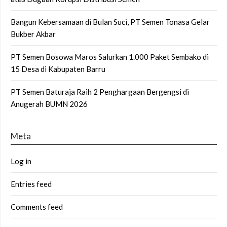
Bangun Kebersamaan di Bulan Suci, PT Semen Tonasa Gelar
Bukber Akbar
PT Semen Bosowa Maros Salurkan 1.000 Paket Sembako di
15 Desa di Kabupaten Barru
PT Semen Baturaja Raih 2 Penghargaan Bergengsi di
Anugerah BUMN 2026
Meta
Log in
Entries feed
Comments feed