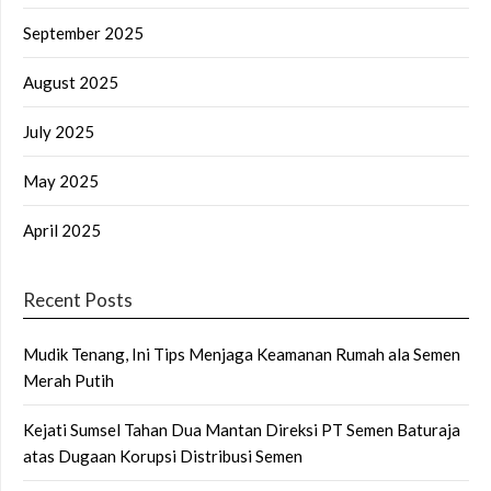
September 2025
August 2025
July 2025
May 2025
April 2025
Recent Posts
Mudik Tenang, Ini Tips Menjaga Keamanan Rumah ala Semen
Merah Putih
Kejati Sumsel Tahan Dua Mantan Direksi PT Semen Baturaja
atas Dugaan Korupsi Distribusi Semen