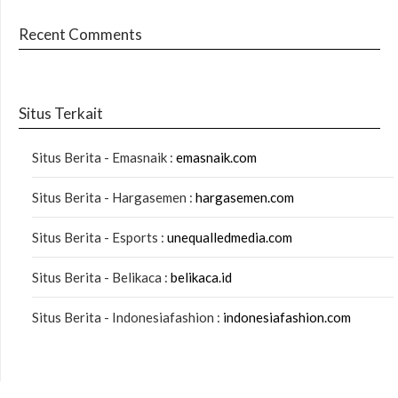
Recent Comments
Situs Terkait
Situs Berita - Emasnaik :
emasnaik.com
Situs Berita - Hargasemen :
hargasemen.com
Situs Berita - Esports :
unequalledmedia.com
Situs Berita - Belikaca :
belikaca.id
Situs Berita - Indonesiafashion :
indonesiafashion.com