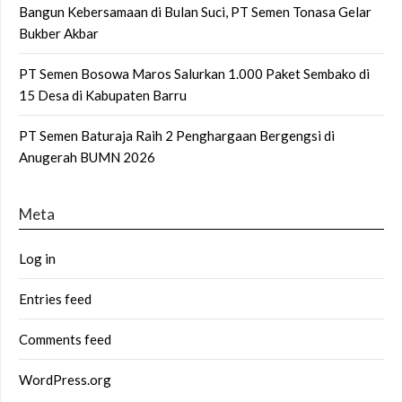
Bangun Kebersamaan di Bulan Suci, PT Semen Tonasa Gelar
Bukber Akbar
PT Semen Bosowa Maros Salurkan 1.000 Paket Sembako di
15 Desa di Kabupaten Barru
PT Semen Baturaja Raih 2 Penghargaan Bergengsi di
Anugerah BUMN 2026
Meta
Log in
Entries feed
Comments feed
WordPress.org