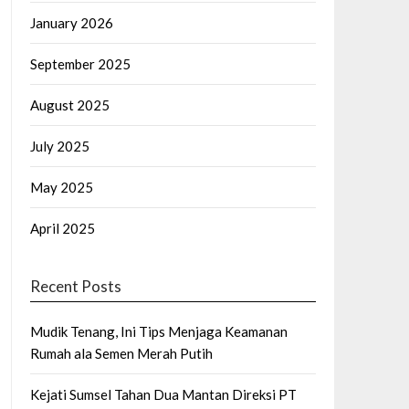
January 2026
September 2025
August 2025
July 2025
May 2025
April 2025
Recent Posts
Mudik Tenang, Ini Tips Menjaga Keamanan
Rumah ala Semen Merah Putih
Kejati Sumsel Tahan Dua Mantan Direksi PT