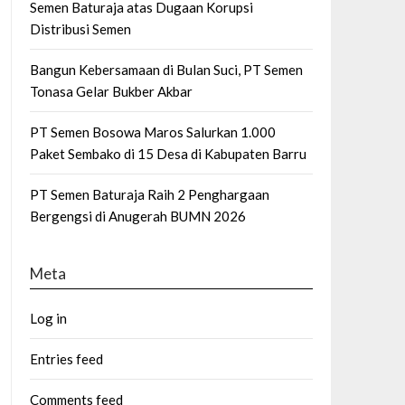
Semen Baturaja atas Dugaan Korupsi
Distribusi Semen
Bangun Kebersamaan di Bulan Suci, PT Semen
Tonasa Gelar Bukber Akbar
PT Semen Bosowa Maros Salurkan 1.000
Paket Sembako di 15 Desa di Kabupaten Barru
PT Semen Baturaja Raih 2 Penghargaan
Bergengsi di Anugerah BUMN 2026
Meta
Log in
Entries feed
Comments feed