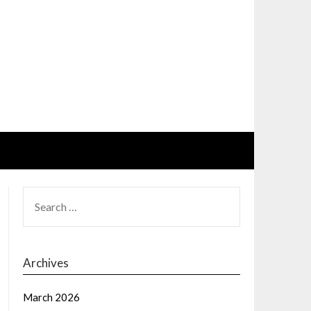
SEARCH
FOR:
Archives
March 2026