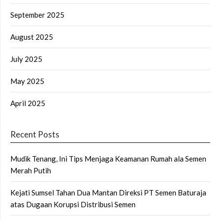
September 2025
August 2025
July 2025
May 2025
April 2025
Recent Posts
Mudik Tenang, Ini Tips Menjaga Keamanan Rumah ala Semen
Merah Putih
Kejati Sumsel Tahan Dua Mantan Direksi PT Semen Baturaja
atas Dugaan Korupsi Distribusi Semen