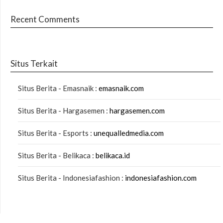
Recent Comments
Situs Terkait
Situs Berita - Emasnaik :
emasnaik.com
Situs Berita - Hargasemen :
hargasemen.com
Situs Berita - Esports :
unequalledmedia.com
Situs Berita - Belikaca :
belikaca.id
Situs Berita - Indonesiafashion :
indonesiafashion.com