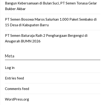
Bangun Kebersamaan di Bulan Suci, PT Semen Tonasa Gelar
Bukber Akbar
PT Semen Bosowa Maros Salurkan 1.000 Paket Sembako di
15 Desa di Kabupaten Barru
PT Semen Baturaja Raih 2 Penghargaan Bergengsi di
Anugerah BUMN 2026
Meta
Log in
Entries feed
Comments feed
WordPress.org