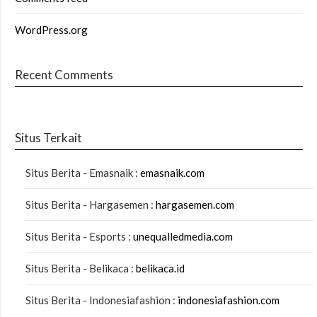
WordPress.org
Recent Comments
Situs Terkait
Situs Berita - Emasnaik :
emasnaik.com
Situs Berita - Hargasemen :
hargasemen.com
Situs Berita - Esports :
unequalledmedia.com
Situs Berita - Belikaca :
belikaca.id
Situs Berita - Indonesiafashion :
indonesiafashion.com