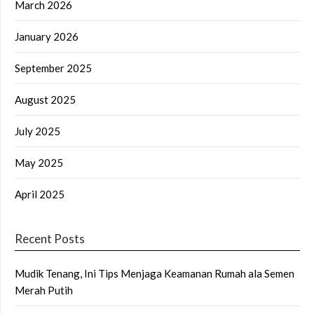
March 2026
January 2026
September 2025
August 2025
July 2025
May 2025
April 2025
Recent Posts
Mudik Tenang, Ini Tips Menjaga Keamanan Rumah ala Semen
Merah Putih