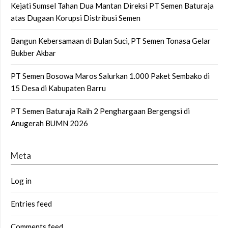
Kejati Sumsel Tahan Dua Mantan Direksi PT Semen Baturaja
atas Dugaan Korupsi Distribusi Semen
Bangun Kebersamaan di Bulan Suci, PT Semen Tonasa Gelar
Bukber Akbar
PT Semen Bosowa Maros Salurkan 1.000 Paket Sembako di
15 Desa di Kabupaten Barru
PT Semen Baturaja Raih 2 Penghargaan Bergengsi di
Anugerah BUMN 2026
Meta
Log in
Entries feed
Comments feed