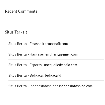
Recent Comments
Situs Terkait
Situs Berita - Emasnaik :
emasnaik.com
Situs Berita - Hargasemen :
hargasemen.com
Situs Berita - Esports :
unequalledmedia.com
Situs Berita - Belikaca :
belikaca.id
Situs Berita - Indonesiafashion :
indonesiafashion.com