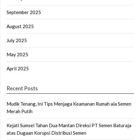
September 2025
August 2025
July 2025
May 2025
April 2025
Recent Posts
Mudik Tenang, Ini Tips Menjaga Keamanan Rumah ala Semen
Merah Putih
Kejati Sumsel Tahan Dua Mantan Direksi PT Semen Baturaja
atas Dugaan Korupsi Distribusi Semen