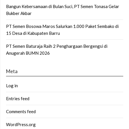
Bangun Kebersamaan di Bulan Suci, PT Semen Tonasa Gelar
Bukber Akbar
PT Semen Bosowa Maros Salurkan 1.000 Paket Sembako di
15 Desa di Kabupaten Barru
PT Semen Baturaja Raih 2 Penghargaan Bergengsi di
Anugerah BUMN 2026
Meta
Log in
Entries feed
Comments feed
WordPress.org