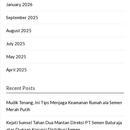
January 2026
September 2025
August 2025
July 2025
May 2025
April 2025
Recent Posts
Mudik Tenang, Ini Tips Menjaga Keamanan Rumah ala Semen
Merah Putih
Kejati Sumsel Tahan Dua Mantan Direksi PT Semen Baturaja
atas Dugaan Korupsi Distribusi Semen