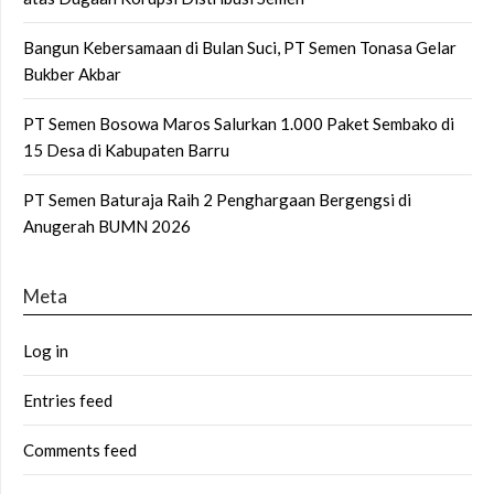
Bangun Kebersamaan di Bulan Suci, PT Semen Tonasa Gelar
Bukber Akbar
PT Semen Bosowa Maros Salurkan 1.000 Paket Sembako di
15 Desa di Kabupaten Barru
PT Semen Baturaja Raih 2 Penghargaan Bergengsi di
Anugerah BUMN 2026
Meta
Log in
Entries feed
Comments feed