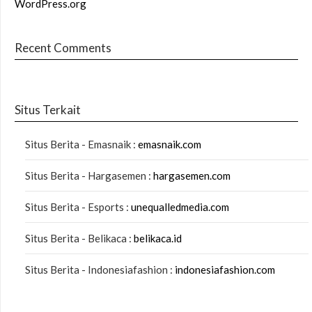
WordPress.org
Recent Comments
Situs Terkait
Situs Berita - Emasnaik :
emasnaik.com
Situs Berita - Hargasemen :
hargasemen.com
Situs Berita - Esports :
unequalledmedia.com
Situs Berita - Belikaca :
belikaca.id
Situs Berita - Indonesiafashion :
indonesiafashion.com