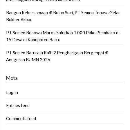
Bangun Kebersamaan di Bulan Suci, PT Semen Tonasa Gelar
Bukber Akbar
PT Semen Bosowa Maros Salurkan 1.000 Paket Sembako di
15 Desa di Kabupaten Barru
PT Semen Baturaja Raih 2 Penghargaan Bergengsi di
Anugerah BUMN 2026
Meta
Log in
Entries feed
Comments feed