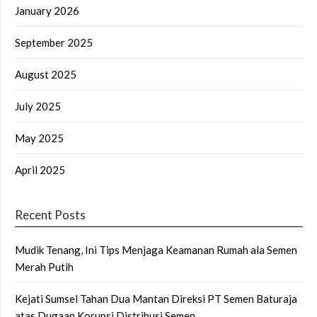
January 2026
September 2025
August 2025
July 2025
May 2025
April 2025
Recent Posts
Mudik Tenang, Ini Tips Menjaga Keamanan Rumah ala Semen
Merah Putih
Kejati Sumsel Tahan Dua Mantan Direksi PT Semen Baturaja
atas Dugaan Korupsi Distribusi Semen