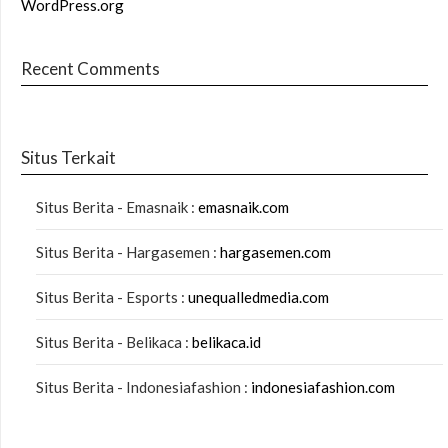
WordPress.org
Recent Comments
Situs Terkait
Situs Berita - Emasnaik :
emasnaik.com
Situs Berita - Hargasemen :
hargasemen.com
Situs Berita - Esports :
unequalledmedia.com
Situs Berita - Belikaca :
belikaca.id
Situs Berita - Indonesiafashion :
indonesiafashion.com