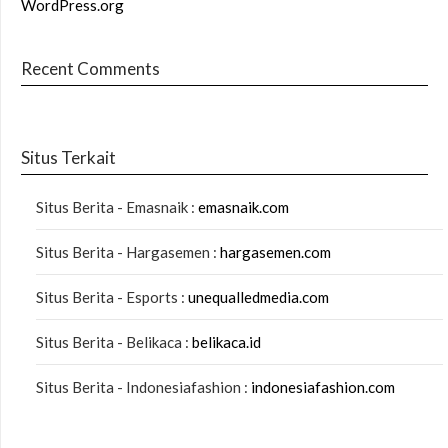
WordPress.org
Recent Comments
Situs Terkait
Situs Berita - Emasnaik :
emasnaik.com
Situs Berita - Hargasemen :
hargasemen.com
Situs Berita - Esports :
unequalledmedia.com
Situs Berita - Belikaca :
belikaca.id
Situs Berita - Indonesiafashion :
indonesiafashion.com