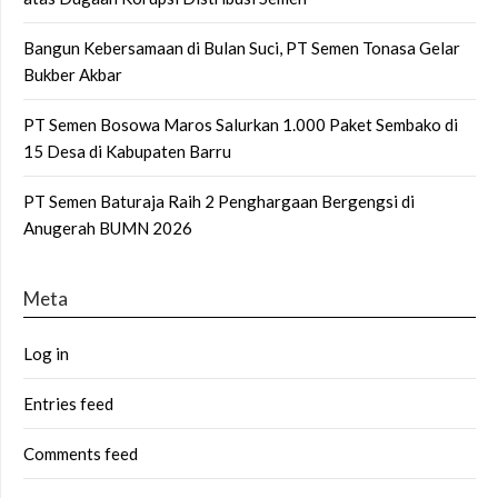
Bangun Kebersamaan di Bulan Suci, PT Semen Tonasa Gelar
Bukber Akbar
PT Semen Bosowa Maros Salurkan 1.000 Paket Sembako di
15 Desa di Kabupaten Barru
PT Semen Baturaja Raih 2 Penghargaan Bergengsi di
Anugerah BUMN 2026
Meta
Log in
Entries feed
Comments feed