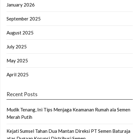
January 2026
September 2025
August 2025
July 2025
May 2025
April 2025
Recent Posts
Mudik Tenang, Ini Tips Menjaga Keamanan Rumah ala Semen
Merah Putih
Kejati Sumsel Tahan Dua Mantan Direksi PT Semen Baturaja
atas Dugaan Korupsi Distribusi Semen