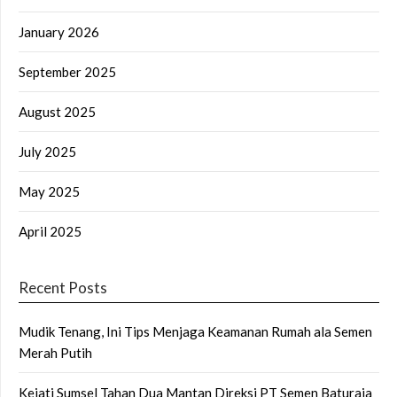
January 2026
September 2025
August 2025
July 2025
May 2025
April 2025
Recent Posts
Mudik Tenang, Ini Tips Menjaga Keamanan Rumah ala Semen
Merah Putih
Kejati Sumsel Tahan Dua Mantan Direksi PT Semen Baturaja