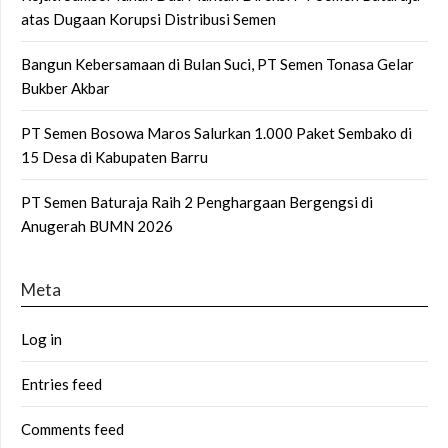
atas Dugaan Korupsi Distribusi Semen
Bangun Kebersamaan di Bulan Suci, PT Semen Tonasa Gelar
Bukber Akbar
PT Semen Bosowa Maros Salurkan 1.000 Paket Sembako di
15 Desa di Kabupaten Barru
PT Semen Baturaja Raih 2 Penghargaan Bergengsi di
Anugerah BUMN 2026
Meta
Log in
Entries feed
Comments feed