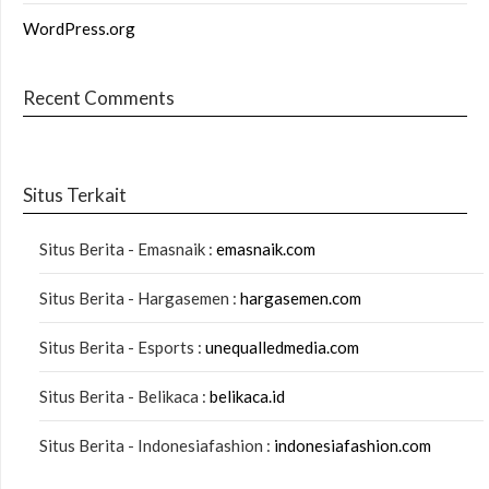
WordPress.org
Recent Comments
Situs Terkait
Situs Berita - Emasnaik :
emasnaik.com
Situs Berita - Hargasemen :
hargasemen.com
Situs Berita - Esports :
unequalledmedia.com
Situs Berita - Belikaca :
belikaca.id
Situs Berita - Indonesiafashion :
indonesiafashion.com