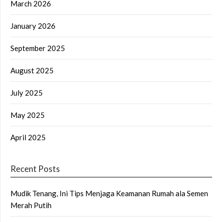
March 2026
January 2026
September 2025
August 2025
July 2025
May 2025
April 2025
Recent Posts
Mudik Tenang, Ini Tips Menjaga Keamanan Rumah ala Semen
Merah Putih