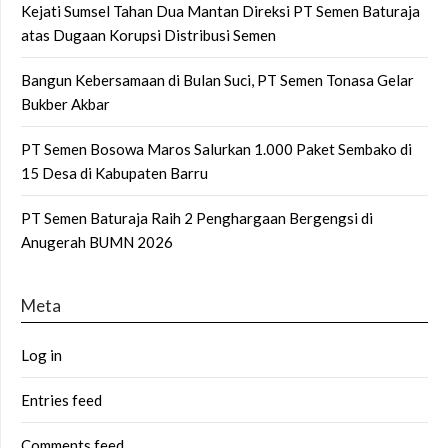
Kejati Sumsel Tahan Dua Mantan Direksi PT Semen Baturaja
atas Dugaan Korupsi Distribusi Semen
Bangun Kebersamaan di Bulan Suci, PT Semen Tonasa Gelar
Bukber Akbar
PT Semen Bosowa Maros Salurkan 1.000 Paket Sembako di
15 Desa di Kabupaten Barru
PT Semen Baturaja Raih 2 Penghargaan Bergengsi di
Anugerah BUMN 2026
Meta
Log in
Entries feed
Comments feed