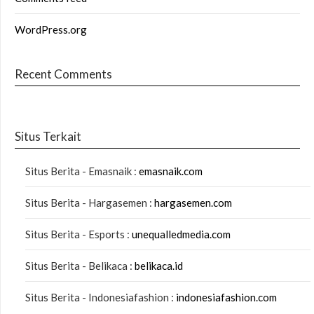
WordPress.org
Recent Comments
Situs Terkait
Situs Berita - Emasnaik :
emasnaik.com
Situs Berita - Hargasemen :
hargasemen.com
Situs Berita - Esports :
unequalledmedia.com
Situs Berita - Belikaca :
belikaca.id
Situs Berita - Indonesiafashion :
indonesiafashion.com