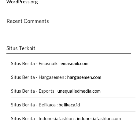
WordPress.org
Recent Comments
Situs Terkait
Situs Berita - Emasnaik :
emasnaik.com
Situs Berita - Hargasemen :
hargasemen.com
Situs Berita - Esports :
unequalledmedia.com
Situs Berita - Belikaca :
belikaca.id
Situs Berita - Indonesiafashion :
indonesiafashion.com