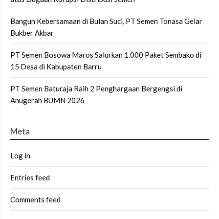
Bangun Kebersamaan di Bulan Suci, PT Semen Tonasa Gelar
Bukber Akbar
PT Semen Bosowa Maros Salurkan 1.000 Paket Sembako di
15 Desa di Kabupaten Barru
PT Semen Baturaja Raih 2 Penghargaan Bergengsi di
Anugerah BUMN 2026
Meta
Log in
Entries feed
Comments feed