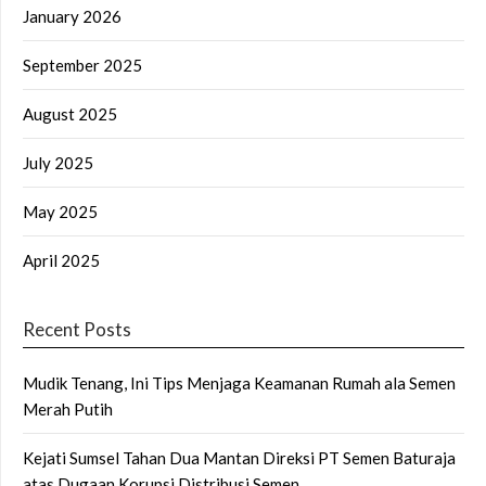
January 2026
September 2025
August 2025
July 2025
May 2025
April 2025
Recent Posts
Mudik Tenang, Ini Tips Menjaga Keamanan Rumah ala Semen
Merah Putih
Kejati Sumsel Tahan Dua Mantan Direksi PT Semen Baturaja
atas Dugaan Korupsi Distribusi Semen