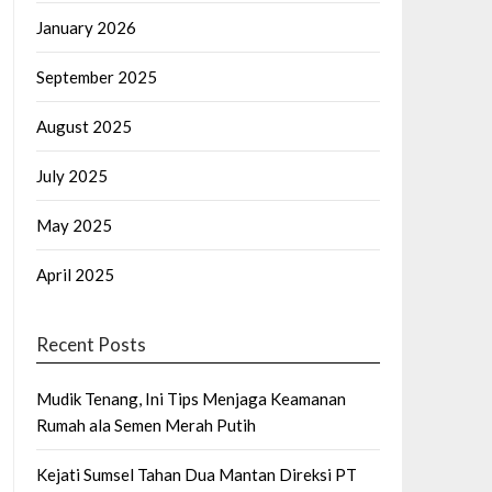
January 2026
September 2025
August 2025
July 2025
May 2025
April 2025
Recent Posts
Mudik Tenang, Ini Tips Menjaga Keamanan
Rumah ala Semen Merah Putih
Kejati Sumsel Tahan Dua Mantan Direksi PT