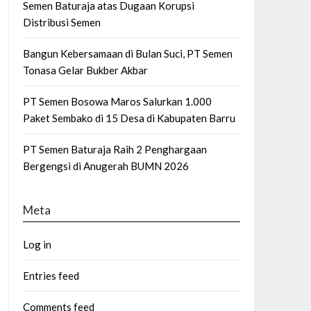
Semen Baturaja atas Dugaan Korupsi
Distribusi Semen
Bangun Kebersamaan di Bulan Suci, PT Semen
Tonasa Gelar Bukber Akbar
PT Semen Bosowa Maros Salurkan 1.000
Paket Sembako di 15 Desa di Kabupaten Barru
PT Semen Baturaja Raih 2 Penghargaan
Bergengsi di Anugerah BUMN 2026
Meta
Log in
Entries feed
Comments feed