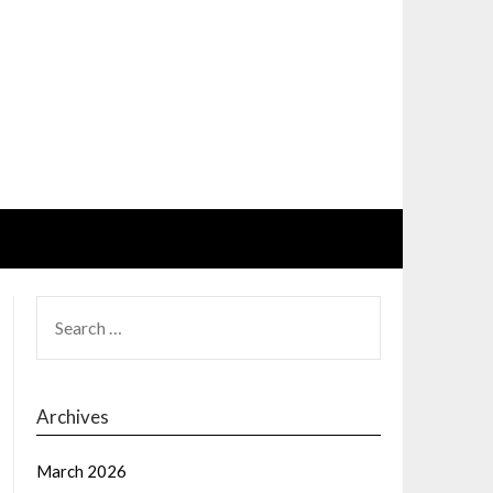
SEARCH
FOR:
Archives
March 2026