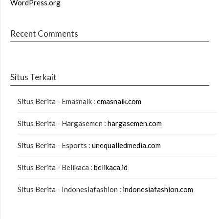
WordPress.org
Recent Comments
Situs Terkait
Situs Berita - Emasnaik :
emasnaik.com
Situs Berita - Hargasemen :
hargasemen.com
Situs Berita - Esports :
unequalledmedia.com
Situs Berita - Belikaca :
belikaca.id
Situs Berita - Indonesiafashion :
indonesiafashion.com