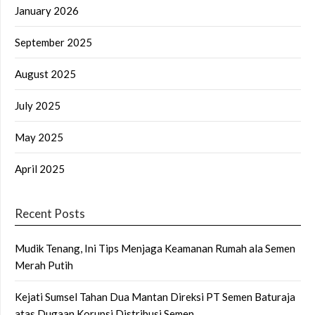
January 2026
September 2025
August 2025
July 2025
May 2025
April 2025
Recent Posts
Mudik Tenang, Ini Tips Menjaga Keamanan Rumah ala Semen
Merah Putih
Kejati Sumsel Tahan Dua Mantan Direksi PT Semen Baturaja
atas Dugaan Korupsi Distribusi Semen