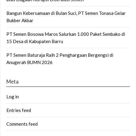
Bangun Kebersamaan di Bulan Suci, PT Semen Tonasa Gelar
Bukber Akbar
PT Semen Bosowa Maros Salurkan 1.000 Paket Sembako di
15 Desa di Kabupaten Barru
PT Semen Baturaja Raih 2 Penghargaan Bergengsi di
Anugerah BUMN 2026
Meta
Log in
Entries feed
Comments feed