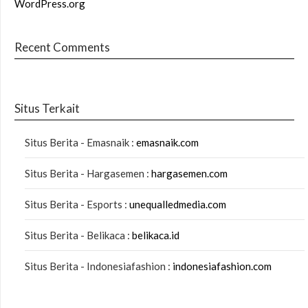
WordPress.org
Recent Comments
Situs Terkait
Situs Berita - Emasnaik :
emasnaik.com
Situs Berita - Hargasemen :
hargasemen.com
Situs Berita - Esports :
unequalledmedia.com
Situs Berita - Belikaca :
belikaca.id
Situs Berita - Indonesiafashion :
indonesiafashion.com