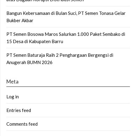
Bangun Kebersamaan di Bulan Suci, PT Semen Tonasa Gelar
Bukber Akbar
PT Semen Bosowa Maros Salurkan 1.000 Paket Sembako di
15 Desa di Kabupaten Barru
PT Semen Baturaja Raih 2 Penghargaan Bergengsi di
Anugerah BUMN 2026
Meta
Log in
Entries feed
Comments feed