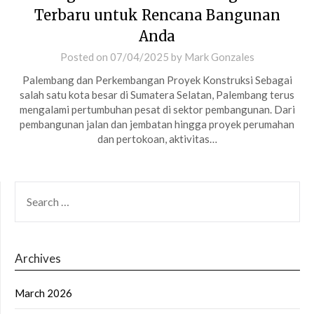
Terbaru untuk Rencana Bangunan
Anda
Posted on
07/04/2025
by
Mark Gonzales
Palembang dan Perkembangan Proyek Konstruksi Sebagai
salah satu kota besar di Sumatera Selatan, Palembang terus
mengalami pertumbuhan pesat di sektor pembangunan. Dari
pembangunan jalan dan jembatan hingga proyek perumahan
dan pertokoan, aktivitas…
SEARCH
FOR:
Archives
March 2026