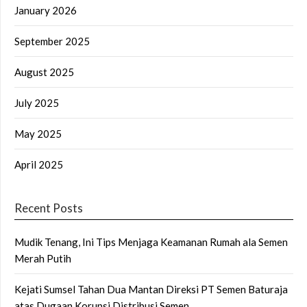
January 2026
September 2025
August 2025
July 2025
May 2025
April 2025
Recent Posts
Mudik Tenang, Ini Tips Menjaga Keamanan Rumah ala Semen
Merah Putih
Kejati Sumsel Tahan Dua Mantan Direksi PT Semen Baturaja
atas Dugaan Korupsi Distribusi Semen