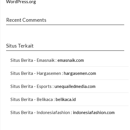
WordPress.org
Recent Comments
Situs Terkait
Situs Berita - Emasnaik :
emasnaik.com
Situs Berita - Hargasemen :
hargasemen.com
Situs Berita - Esports :
unequalledmedia.com
Situs Berita - Belikaca :
belikaca.id
Situs Berita - Indonesiafashion :
indonesiafashion.com