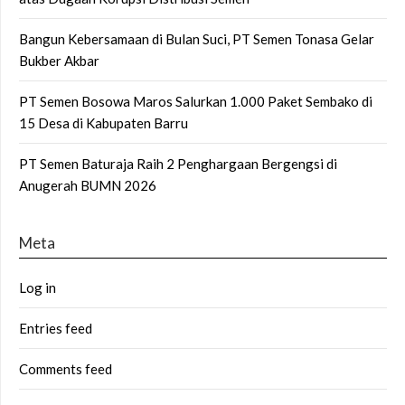
Bangun Kebersamaan di Bulan Suci, PT Semen Tonasa Gelar
Bukber Akbar
PT Semen Bosowa Maros Salurkan 1.000 Paket Sembako di
15 Desa di Kabupaten Barru
PT Semen Baturaja Raih 2 Penghargaan Bergengsi di
Anugerah BUMN 2026
Meta
Log in
Entries feed
Comments feed