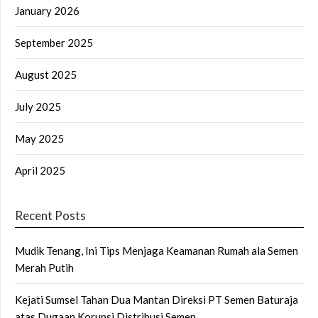
January 2026
September 2025
August 2025
July 2025
May 2025
April 2025
Recent Posts
Mudik Tenang, Ini Tips Menjaga Keamanan Rumah ala Semen
Merah Putih
Kejati Sumsel Tahan Dua Mantan Direksi PT Semen Baturaja
atas Dugaan Korupsi Distribusi Semen